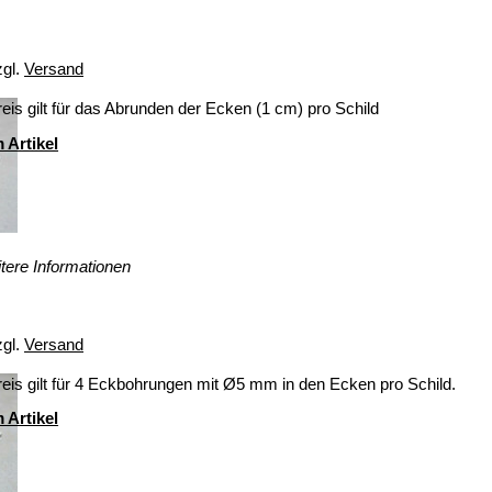
zgl.
Versand
eis gilt für das Abrunden der Ecken (1 cm) pro Schild
 Artikel
tere Informationen
zgl.
Versand
eis gilt für 4 Eckbohrungen mit Ø5 mm in den Ecken pro Schild.
 Artikel