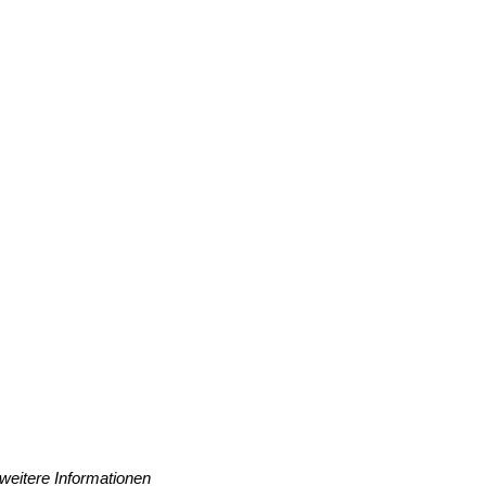
weitere Informationen