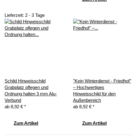
Lieferzeit: 2 - 3 Tage
Schild Hinweisschild
"Kein Winterdienst - Friedhof"
Grabplatz pflegen und
– Hochwertiges
Ordnung halten 3 mm Alu-
Hinweisschild für den
Verbund
Außenbereich
ab
8,92 €
*
ab
8,92 €
*
Zum Artikel
Zum Artikel