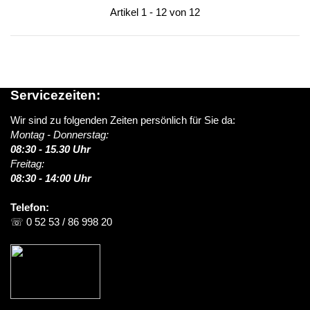
Artikel 1 - 12 von 12
Servicezeiten:
Wir sind zu folgenden Zeiten persönlich für Sie da:
Montag - Donnerstag:
08:30 - 15.30 Uhr
Freitag:
08:30 - 14:00 Uhr
Telefon:
☏ 0 52 53 / 86 998 20