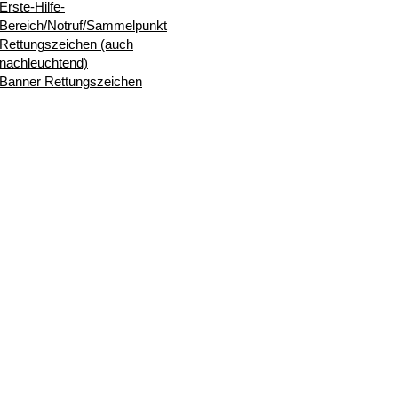
Erste-Hilfe-
Bereich/Notruf/Sammelpunkt
Rettungszeichen (auch
nachleuchtend)
Banner Rettungszeichen