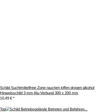
Schild Suchtmittelfreie Zone rauchen kiffen drogen alkohol
Hinweisschild 3 mm Alu-Verbund 300 x 200 mm
10,49 €
*
Top