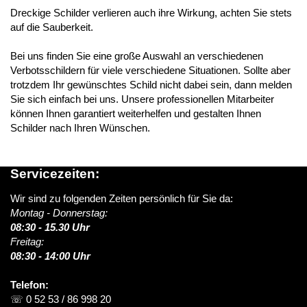
Dreckige Schilder verlieren auch ihre Wirkung, achten Sie stets
auf die Sauberkeit.
Bei uns finden Sie eine große Auswahl an verschiedenen
Verbotsschildern für viele verschiedene Situationen. Sollte aber
trotzdem Ihr gewünschtes Schild nicht dabei sein, dann melden
Sie sich einfach bei uns. Unsere professionellen Mitarbeiter
können Ihnen garantiert weiterhelfen und gestalten Ihnen
Schilder nach Ihren Wünschen.
Servicezeiten:
Wir sind zu folgenden Zeiten persönlich für Sie da:
Montag - Donnerstag:
08:30 - 15.30 Uhr
Freitag:
08:30 - 14:00 Uhr
Telefon:
☏ 0 52 53 / 86 998 20