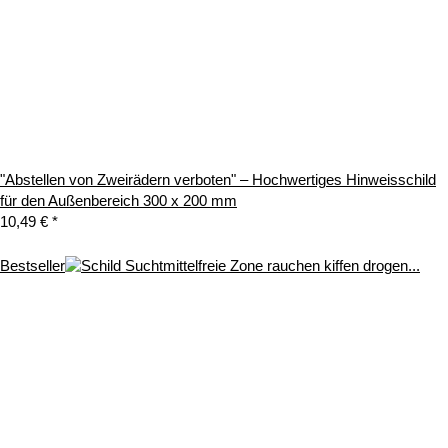
"Abstellen von Zweirädern verboten" – Hochwertiges Hinweisschild
für den Außenbereich 300 x 200 mm
10,49 €
*
Bestseller