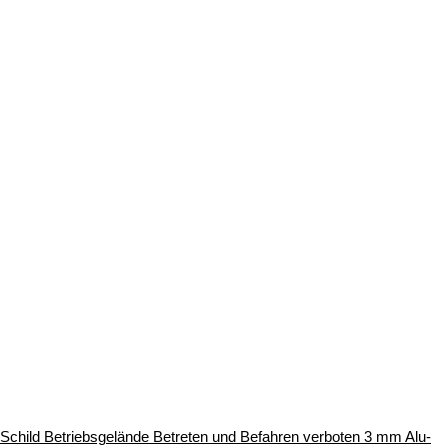
Schild Betriebsgelände Betreten und Befahren verboten 3 mm Alu-