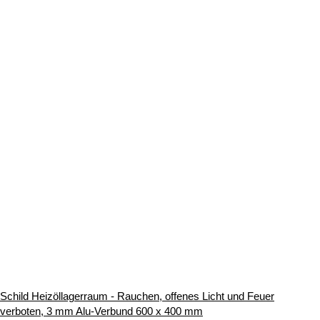
Schild Heizöllagerraum - Rauchen, offenes Licht und Feuer
verboten, 3 mm Alu-Verbund 600 x 400 mm