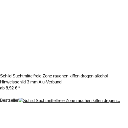
Schild Suchtmittelfreie Zone rauchen kiffen drogen alkohol
Hinweisschild 3 mm Alu-Verbund
ab
8,92 €
*
Bestseller