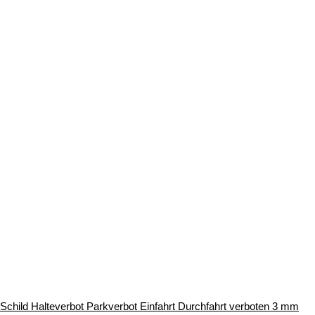
Schild Halteverbot Parkverbot Einfahrt Durchfahrt verboten 3 mm