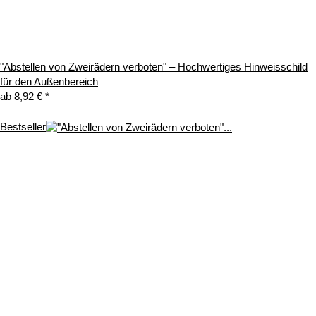
"Abstellen von Zweirädern verboten" – Hochwertiges Hinweisschild
für den Außenbereich
ab
8,92 €
*
Bestseller