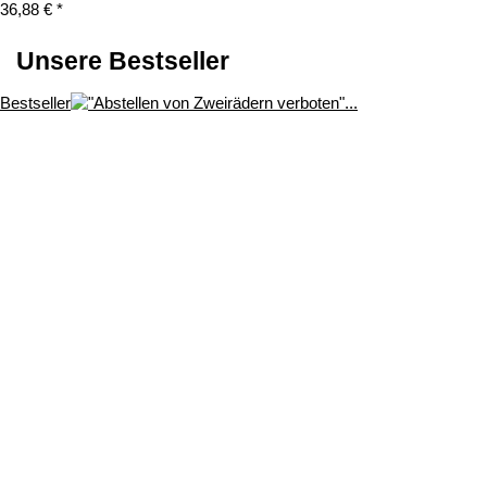
36,88 €
*
Unsere Bestseller
Bestseller