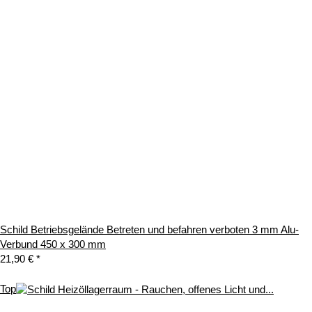
Schild Betriebsgelände Betreten und befahren verboten 3 mm Alu-
Verbund 450 x 300 mm
21,90 €
*
Top