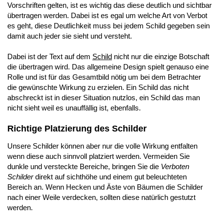
Vorschriften gelten, ist es wichtig das diese deutlich und sichtbar
übertragen werden. Dabei ist es egal um welche Art von Verbot
es geht, diese Deutlichkeit muss bei jedem Schild gegeben sein
damit auch jeder sie sieht und versteht.
Dabei ist der Text auf dem
Schild
nicht nur die einzige Botschaft
die übertragen wird. Das allgemeine Design spielt genauso eine
Rolle und ist für das Gesamtbild nötig um bei dem Betrachter
die gewünschte Wirkung zu erzielen. Ein Schild das nicht
abschreckt ist in dieser Situation nutzlos, ein Schild das man
nicht sieht weil es unauffällig ist, ebenfalls.
Richtige Platzierung des Schilder
Unsere Schilder können aber nur die volle Wirkung entfalten
wenn diese auch sinnvoll platziert werden. Vermeiden Sie
dunkle und versteckte Bereiche, bringen Sie die
Verboten
Schilder
direkt auf sichthöhe und einem gut beleuchteten
Bereich an. Wenn Hecken und Äste von Bäumen die Schilder
nach einer Weile verdecken, sollten diese natürlich gestutzt
werden.