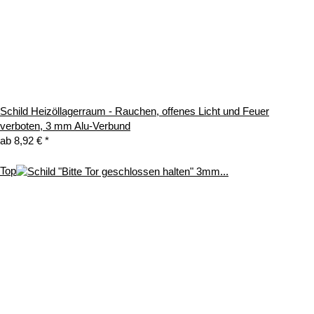
Schild Heizöllagerraum - Rauchen, offenes Licht und Feuer
verboten, 3 mm Alu-Verbund
ab
8,92 €
*
Top