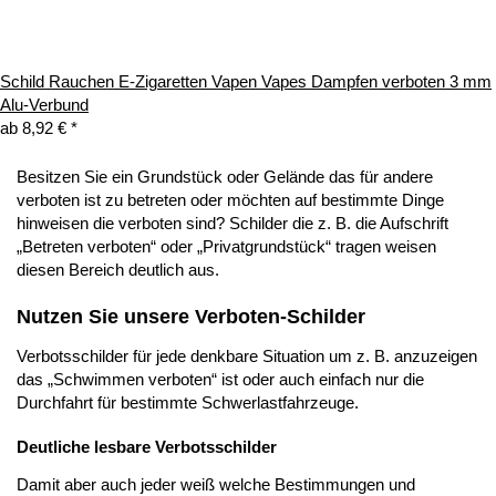
Schild Rauchen E-Zigaretten Vapen Vapes Dampfen verboten 3 mm
Alu-Verbund
ab
8,92 €
*
Besitzen Sie ein Grundstück oder Gelände das für andere
verboten ist zu betreten oder möchten auf bestimmte Dinge
hinweisen die verboten sind? Schilder die z. B. die Aufschrift
„Betreten verboten“ oder „Privatgrundstück“ tragen weisen
diesen Bereich deutlich aus.
Nutzen Sie unsere Verboten-Schilder
Verbotsschilder für jede denkbare Situation um z. B. anzuzeigen
das „Schwimmen verboten“ ist oder auch einfach nur die
Durchfahrt für bestimmte Schwerlastfahrzeuge.
Deutliche lesbare Verbotsschilder
Damit aber auch jeder weiß welche Bestimmungen und