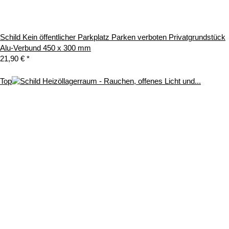
Schild Kein öffentlicher Parkplatz Parken verboten Privatgrundstück
Alu-Verbund 450 x 300 mm
21,90 €
*
Top