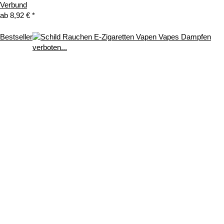
Verbund
ab
8,92 €
*
Bestseller