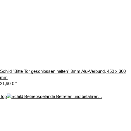
Schild "Bitte Tor geschlossen halten" 3mm Alu-Verbund, 450 x 300
mm
21,90 €
*
Top