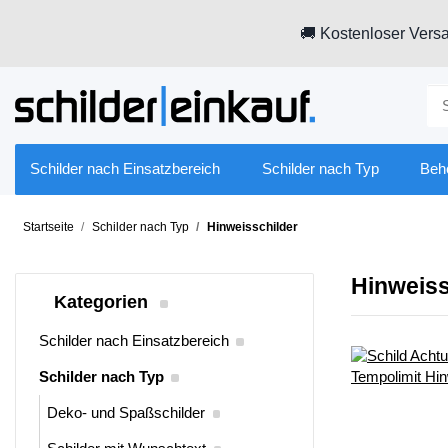
🚚 Kostenloser Versa
Schilder nach Einsatzbereich
Schilder nach Typ
Beh
Startseite
Schilder nach Typ
Hinweisschilder
Hinweiss
Kategorien
Schilder nach Einsatzbereich
Schilder nach Typ
Deko- und Spaßschilder