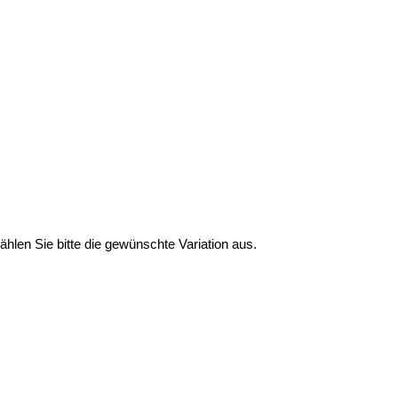
Wählen Sie bitte die gewünschte Variation aus.