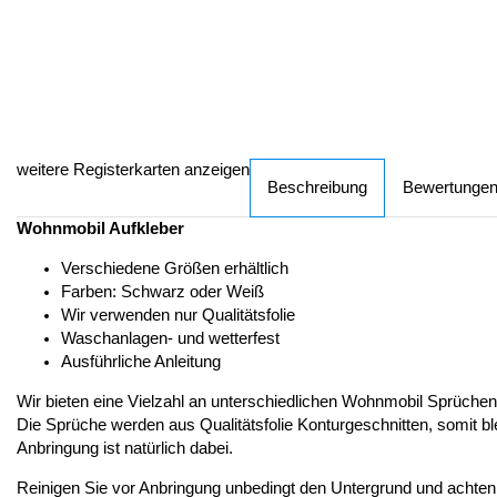
weitere Registerkarten anzeigen
Beschreibung
Bewertunge
Wohnmobil Aufkleber
Verschiedene Größen erhältlich
Farben: Schwarz oder Weiß
Wir verwenden nur Qualitätsfolie
Waschanlagen- und wetterfest
Ausführliche Anleitung
Wir bieten eine Vielzahl an unterschiedlichen Wohnmobil Sprüche
Die Sprüche werden aus Qualitätsfolie Konturgeschnitten, somit bl
Anbringung ist natürlich dabei.
Reinigen Sie vor Anbringung unbedingt den Untergrund und achten dar