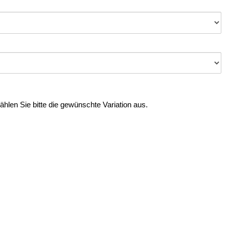
Wählen Sie bitte die gewünschte Variation aus.