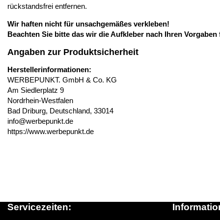
rückstandsfrei entfernen.
Wir haften nicht für unsachgemäßes verkleben!
Beachten Sie bitte das wir die Aufkleber nach Ihren Vorgaben 
Angaben zur Produktsicherheit
Herstellerinformationen:
WERBEPUNKT. GmbH & Co. KG
Am Siedlerplatz 9
Nordrhein-Westfalen
Bad Driburg, Deutschland, 33014
info@werbepunkt.de
https://www.werbepunkt.de
Servicezeiten:
Informatio