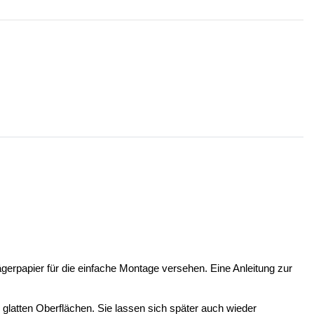
ägerpapier für die einfache Montage versehen. Eine Anleitung zur
n glatten Oberflächen. Sie lassen sich später auch wieder