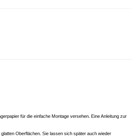
ägerpapier für die einfache Montage versehen. Eine Anleitung zur
n glatten Oberflächen. Sie lassen sich später auch wieder