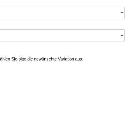
Wählen Sie bitte die gewünschte Variation aus.