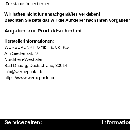
rückstandsfrei entfernen.
Wir haften nicht für unsachgemäßes verkleben!
Beachten Sie bitte das wir die Aufkleber nach Ihren Vorgaben 
Angaben zur Produktsicherheit
Herstellerinformationen:
WERBEPUNKT. GmbH & Co. KG
Am Siedlerplatz 9
Nordrhein-Westfalen
Bad Driburg, Deutschland, 33014
info@werbepunkt.de
https://www.werbepunkt.de
Servicezeiten:
Informatio