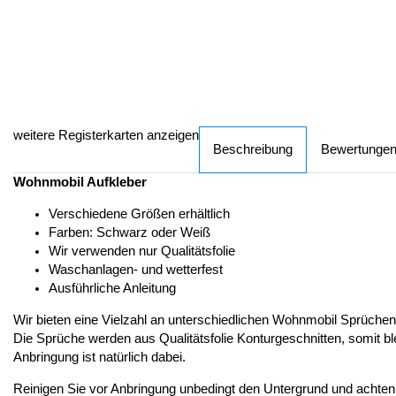
weitere Registerkarten anzeigen
Beschreibung
Bewertunge
Wohnmobil Aufkleber
Verschiedene Größen erhältlich
Farben: Schwarz oder Weiß
Wir verwenden nur Qualitätsfolie
Waschanlagen- und wetterfest
Ausführliche Anleitung
Wir bieten eine Vielzahl an unterschiedlichen Wohnmobil Sprüche
Die Sprüche werden aus Qualitätsfolie Konturgeschnitten, somit bl
Anbringung ist natürlich dabei.
Reinigen Sie vor Anbringung unbedingt den Untergrund und achten dar