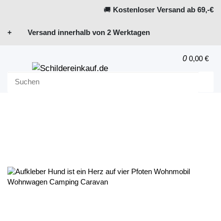
🚚
Kostenloser Versand ab 69,-€
+ Versand innerhalb von 2 Werktagen
0
0,00 €