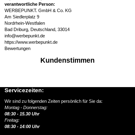
verantwortliche Person:
WERBEPUNKT. GmbH & Co. KG
Am Siedlerplatz 9
Nordrhein-Westfalen
Bad Driburg, Deutschland, 33014
info@werbepunkt.de
https://www.werbepunkt.de
Bewertungen
Kundenstimmen
Servicezeiten:
Wir sind zu folgenden Zeiten persönlich für Sie da:
Montag - Donnerstag:
08:30 - 15.30 Uhr
Freitag:
08:30 - 14:00 Uhr