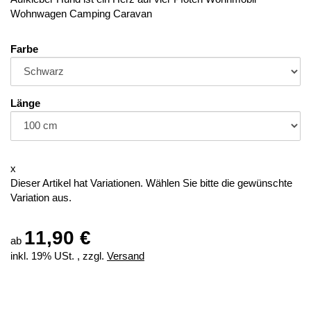
Wohnwagen Camping Caravan
Farbe
Länge
x
Dieser Artikel hat Variationen. Wählen Sie bitte die gewünschte
Variation aus.
11,90 €
ab
inkl. 19% USt. , zzgl.
Versand