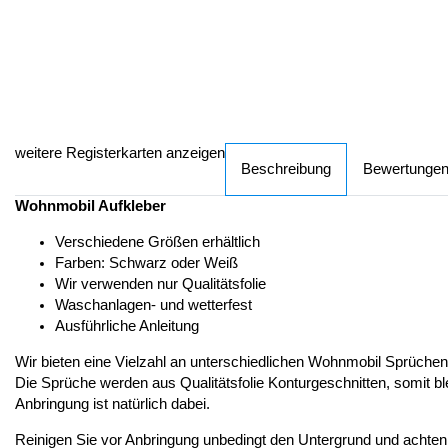
weitere Registerkarten anzeigen
Beschreibung
Bewertunge
Wohnmobil Aufkleber
Verschiedene Größen erhältlich
Farben: Schwarz oder Weiß
Wir verwenden nur Qualitätsfolie
Waschanlagen- und wetterfest
Ausführliche Anleitung
Wir bieten eine Vielzahl an unterschiedlichen Wohnmobil Sprüche
Die Sprüche werden aus Qualitätsfolie Konturgeschnitten, somit bl
Anbringung ist natürlich dabei.
Reinigen Sie vor Anbringung unbedingt den Untergrund und achten dar