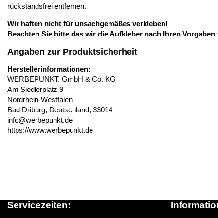
rückstandsfrei entfernen.
Wir haften nicht für unsachgemäßes verkleben!
Beachten Sie bitte das wir die Aufkleber nach Ihren Vorgaben 
Angaben zur Produktsicherheit
Herstellerinformationen:
WERBEPUNKT. GmbH & Co. KG
Am Siedlerplatz 9
Nordrhein-Westfalen
Bad Driburg, Deutschland, 33014
info@werbepunkt.de
https://www.werbepunkt.de
Servicezeiten:
Informatio