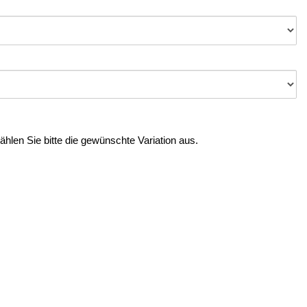
Wählen Sie bitte die gewünschte Variation aus.