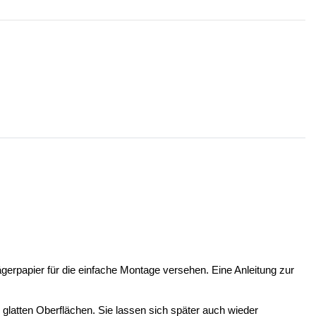
ägerpapier für die einfache Montage versehen. Eine Anleitung zur
n glatten Oberflächen. Sie lassen sich später auch wieder