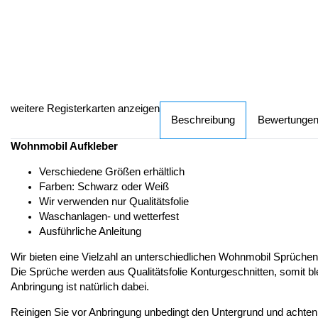
weitere Registerkarten anzeigen
Beschreibung
Bewertunge
Wohnmobil Aufkleber
Verschiedene Größen erhältlich
Farben: Schwarz oder Weiß
Wir verwenden nur Qualitätsfolie
Waschanlagen- und wetterfest
Ausführliche Anleitung
Wir bieten eine Vielzahl an unterschiedlichen Wohnmobil Sprüche
Die Sprüche werden aus Qualitätsfolie Konturgeschnitten, somit bl
Anbringung ist natürlich dabei.
Reinigen Sie vor Anbringung unbedingt den Untergrund und achten dar