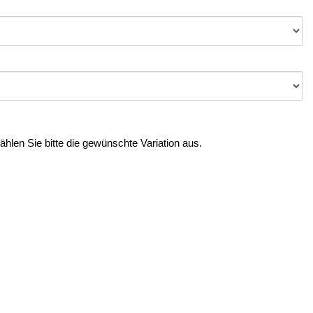
Wählen Sie bitte die gewünschte Variation aus.