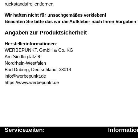
rückstandsfrei entfernen.
Wir haften nicht für unsachgemäßes verkleben!
Beachten Sie bitte das wir die Aufkleber nach Ihren Vorgaben 
Angaben zur Produktsicherheit
Herstellerinformationen:
WERBEPUNKT. GmbH & Co. KG
Am Siedlerplatz 9
Nordrhein-Westfalen
Bad Driburg, Deutschland, 33014
info@werbepunkt.de
https://www.werbepunkt.de
Servicezeiten:
Informatio