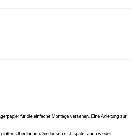
ägerpapier für die einfache Montage versehen. Eine Anleitung zur
n glatten Oberflächen. Sie lassen sich später auch wieder