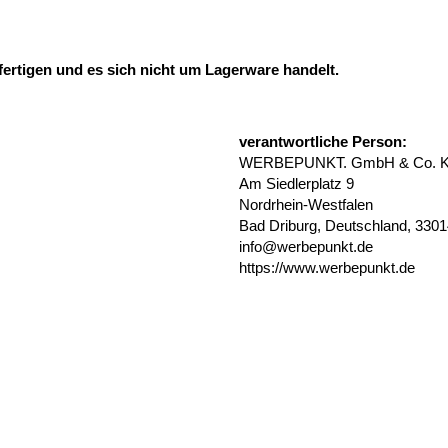
fertigen und es sich nicht um Lagerware handelt.
verantwortliche Person:
WERBEPUNKT. GmbH & Co. 
Am Siedlerplatz 9
Nordrhein-Westfalen
Bad Driburg, Deutschland, 330
info@werbepunkt.de
https://www.werbepunkt.de