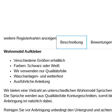
weitere Registerkarten anzeigen
Beschreibung
Bewertunge
Wohnmobil Aufkleber
Verschiedene Größen erhältlich
Farben: Schwarz oder Weiß
Wir verwenden nur Qualitätsfolie
Waschanlagen- und wetterfest
Ausführliche Anleitung
Wir bieten eine Vielzahl an unterschiedlichen Wohnmobil Sprüche
Die Sprüche werden aus Qualitätsfolie Konturgeschnitten, somit bl
Anbringung ist natürlich dabei.
Reinigen Sie vor Anbringung unbedingt den Untergrund und achten dar