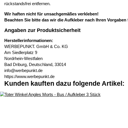
rückstandsfrei entfernen.
Wir haften nicht für unsachgemäßes verkleben!
Beachten Sie bitte das wir die Aufkleber nach Ihren Vorgaben 
Angaben zur Produktsicherheit
Herstellerinformationen:
WERBEPUNKT. GmbH & Co. KG
Am Siedlerplatz 9
Nordrhein-Westfalen
Bad Driburg, Deutschland, 33014
info@werbepunkt.de
https://www.werbepunkt.de
Kunden kauften dazu folgende Artikel: