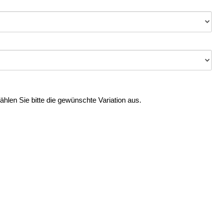
Wählen Sie bitte die gewünschte Variation aus.