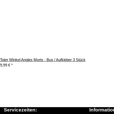
Toter Winkel Angles Morts - Bus / Aufkleber 3 Stück
9,99 €
*
Servicezeiten:
Informatio