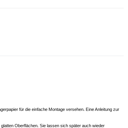
ägerpapier für die einfache Montage versehen. Eine Anleitung zur
n glatten Oberflächen. Sie lassen sich später auch wieder