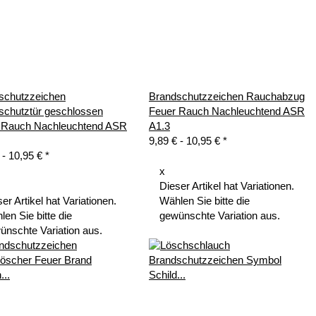
schutzzeichen
Brandschutzzeichen Rauchabzug
schutztür geschlossen
Feuer Rauch Nachleuchtend ASR
 Rauch Nachleuchtend ASR
A1.3
9,89 € -
10,95 €
*
 -
10,95 €
*
x
Dieser Artikel hat Variationen.
er Artikel hat Variationen.
Wählen Sie bitte die
en Sie bitte die
gewünschte Variation aus.
ünschte Variation aus.