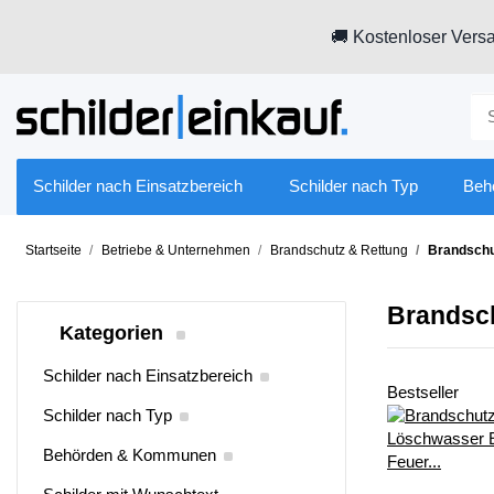
🚚 Kostenloser Versa
Schilder nach Einsatzbereich
Schilder nach Typ
Beh
Startseite
Betriebe & Unternehmen
Brandschutz & Rettung
Brandschu
Brandsch
Kategorien
Schilder nach Einsatzbereich
Bestseller
Schilder nach Typ
Behörden & Kommunen