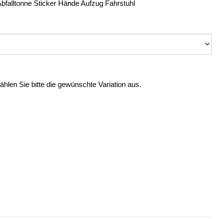
bfalltonne Sticker Hände Aufzug Fahrstuhl
Wählen Sie bitte die gewünschte Variation aus.