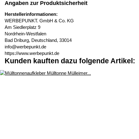
Angaben zur Produktsicherheit
Herstellerinformationen:
WERBEPUNKT. GmbH & Co. KG
Am Siedlerplatz 9
Nordrhein-Westfalen
Bad Driburg, Deutschland, 33014
info@werbepunkt.de
https://www.werbepunkt.de
Kunden kauften dazu folgende Artikel: