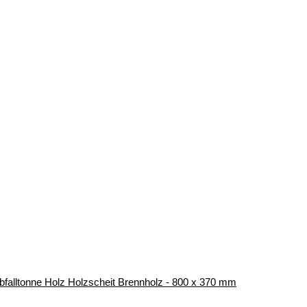
bfalltonne Holz Holzscheit Brennholz - 800 x 370 mm