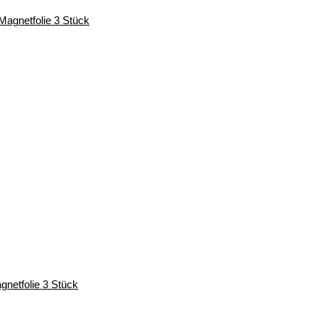
gnetfolie 3 Stück