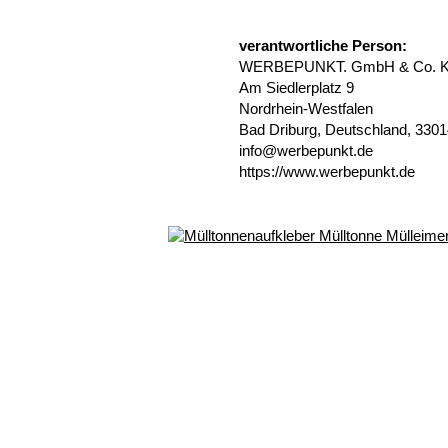
verantwortliche Person:
WERBEPUNKT. GmbH & Co. 
Am Siedlerplatz 9
Nordrhein-Westfalen
Bad Driburg, Deutschland, 330
info@werbepunkt.de
https://www.werbepunkt.de