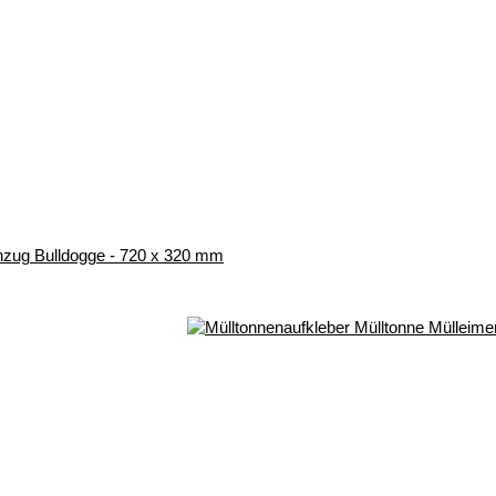
Anzug Bulldogge - 720 x 320 mm