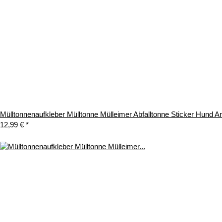
Mülltonnenaufkleber Mülltonne Mülleimer Abfalltonne Sticker Hund 
12,99 €
*