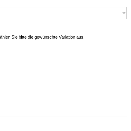
Wählen Sie bitte die gewünschte Variation aus.