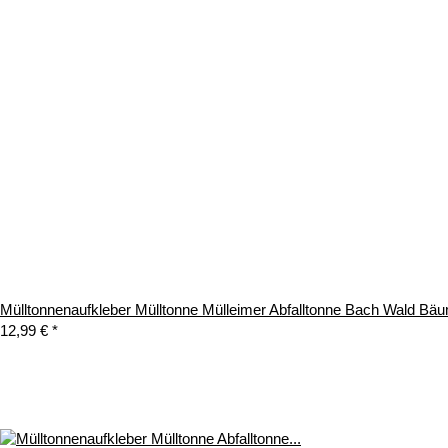
Mülltonnenaufkleber Mülltonne Mülleimer Abfalltonne Bach Wald B
12,99 €
*