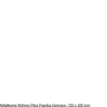
r Abfalltonne Möhren Pilze Paprika Gemüse- 720 x 320 mm