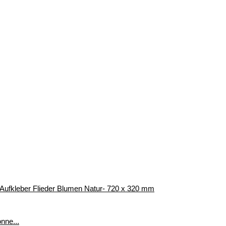
r Aufkleber Flieder Blumen Natur- 720 x 320 mm