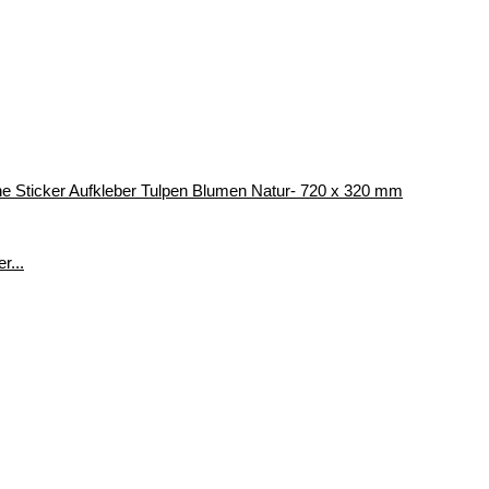
nne Sticker Aufkleber Tulpen Blumen Natur- 720 x 320 mm