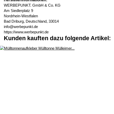
Herstellerinformationen:
WERBEPUNKT. GmbH & Co. KG
Am Siedlerplatz 9
Nordrhein-Westfalen
Bad Driburg, Deutschland, 33014
info@werbepunkt.de
https://www.werbepunkt.de
Kunden kauften dazu folgende Artikel: