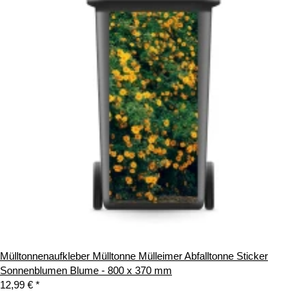
Mülltonnenaufkleber Mülltonne Mülleimer Abfalltonne Sticker
Sonnenblumen Blume - 800 x 370 mm
12,99 €
*