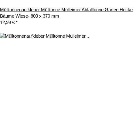
Mülltonnenaufkleber Mülltonne Mülleimer Abfalltonne Garten Hecke
Bäume Wiese- 800 x 370 mm
12,99 €
*