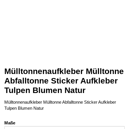
Mülltonnenaufkleber Mülltonne
Abfalltonne Sticker Aufkleber
Tulpen Blumen Natur
Mülltonnenaufkleber Mülltonne Abfalltonne Sticker Aufkleber
Tulpen Blumen Natur
Maße