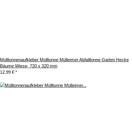
Mülltonnenaufkleber Mülltonne Mülleimer Abfalltonne Garten Hecke
Bäume Wiese- 720 x 320 mm
12,99 €
*