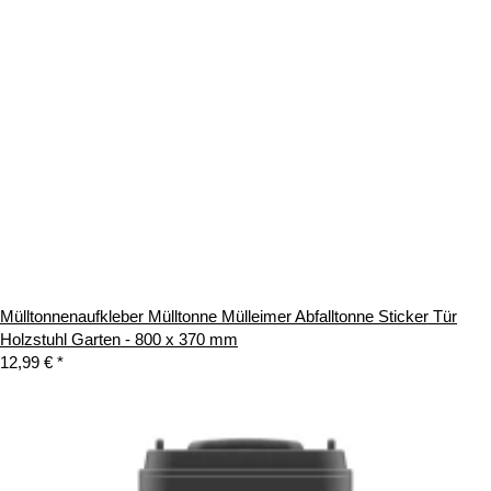
Mülltonnenaufkleber Mülltonne Mülleimer Abfalltonne Sticker Tür
Holzstuhl Garten - 800 x 370 mm
12,99 €
*