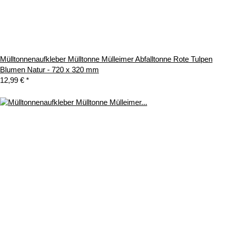
Mülltonnenaufkleber Mülltonne Mülleimer Abfalltonne Rote Tulpen
Blumen Natur - 720 x 320 mm
12,99 €
*