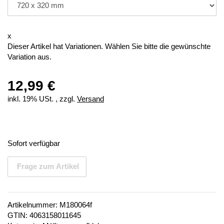
x
Dieser Artikel hat Variationen. Wählen Sie bitte die gewünschte
Variation aus.
12,99 €
inkl. 19% USt. , zzgl.
Versand
Sofort verfügbar
Frage zum Artikel
Artikelnummer:
M180064f
GTIN:
4063158011645