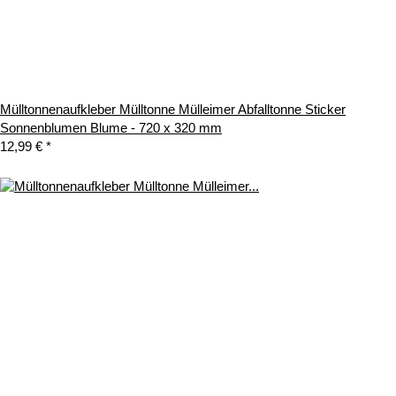
Mülltonnenaufkleber Mülltonne Mülleimer Abfalltonne Sticker
Sonnenblumen Blume - 720 x 320 mm
12,99 €
*