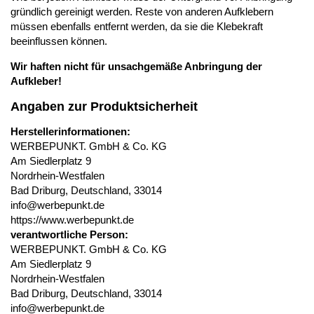
gründlich gereinigt werden. Reste von anderen Aufklebern
müssen ebenfalls entfernt werden, da sie die Klebekraft
beeinflussen können.
Wir haften nicht für unsachgemäße Anbringung der
Aufkleber!
Angaben zur Produktsicherheit
Herstellerinformationen:
WERBEPUNKT. GmbH & Co. KG
Am Siedlerplatz 9
Nordrhein-Westfalen
Bad Driburg, Deutschland, 33014
info@werbepunkt.de
https://www.werbepunkt.de
verantwortliche Person:
WERBEPUNKT. GmbH & Co. KG
Am Siedlerplatz 9
Nordrhein-Westfalen
Bad Driburg, Deutschland, 33014
info@werbepunkt.de