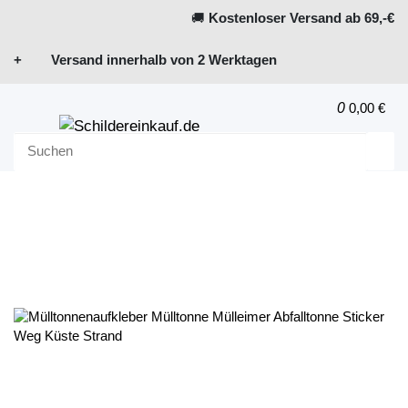
🚚
Kostenloser Versand ab 69,-€
+ Versand innerhalb von 2 Werktagen
0
0,00 €