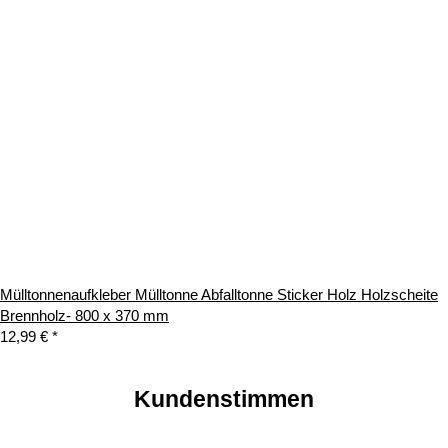
Mülltonnenaufkleber Mülltonne Abfalltonne Sticker Holz Holzscheite
Brennholz- 800 x 370 mm
12,99 €
*
Kundenstimmen