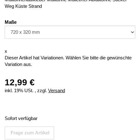
Weg Küste Strand
Maße
x
Dieser Artikel hat Variationen. Wählen Sie bitte die gewünschte
Variation aus.
12,99 €
inkl. 19% USt. , zzgl.
Versand
Sofort verfügbar
Frage zum Artikel