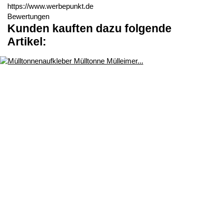
https://www.werbepunkt.de
Bewertungen
Kunden kauften dazu folgende
Artikel: