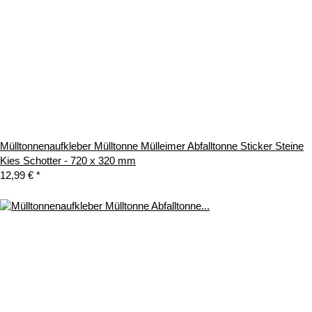
Mülltonnenaufkleber Mülltonne Mülleimer Abfalltonne Sticker Steine
Kies Schotter - 720 x 320 mm
12,99 €
*