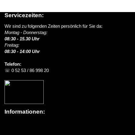
Servicezeiten:
Wir sind zu folgenden Zeiten persönlich für Sie da:
Montag - Donnerstag:
08:30 - 15.30 Uhr
Freitag:
08:30 - 14:00 Uhr
Telefon:
☏ 0 52 53 / 86 998 20
Informationen:
Über schildereinkauf.de
News / Blog