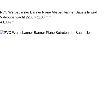
PVC Werbebanner Banner Plane Absperrbanner Baustelle wird
Videoüberwacht 2200 x 1100 mm
49,90 €
*