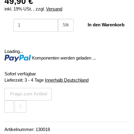
49,90 €
inkl. 19% USt. , zzgl.
Versand
Stk
In den Warenkorb
Loading...
Komponenten werden geladen ...
Sofort verfügbar
Lieferzeit:
3 - 4 Tage
Innerhalb Deutschland
Frage zum Artikel
Artikelnummer:
130018