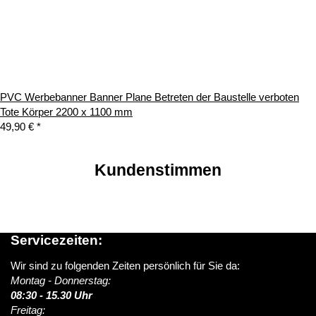
PVC Werbebanner Banner Plane Betreten der Baustelle verboten
Tote Körper 2200 x 1100 mm
49,90 €
*
Kundenstimmen
Servicezeiten:
Wir sind zu folgenden Zeiten persönlich für Sie da:
Montag - Donnerstag:
08:30 - 15.30 Uhr
Freitag: