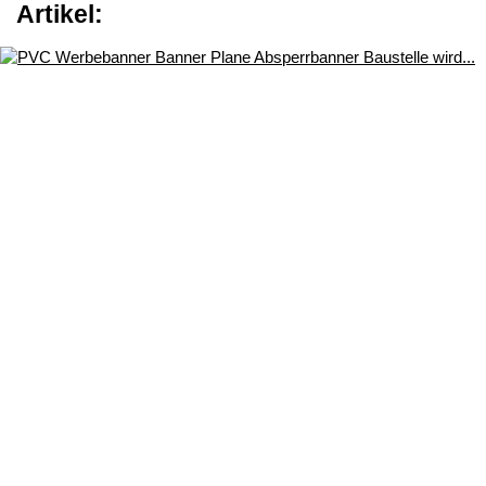
Artikel: