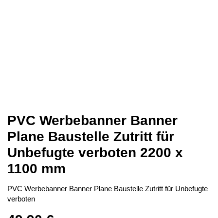
PVC Werbebanner Banner
Plane Baustelle Zutritt für
Unbefugte verboten 2200 x
1100 mm
PVC Werbebanner Banner Plane Baustelle Zutritt für Unbefugte
verboten