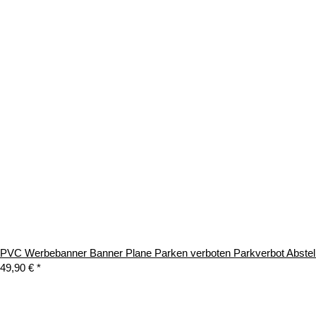
PVC Werbebanner Banner Plane Parken verboten Parkverbot Abstel
49,90 €
*