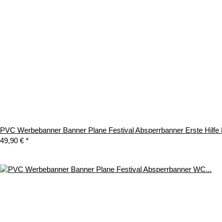
PVC Werbebanner Banner Plane Festival Absperrbanner Erste Hilf
49,90 €
*