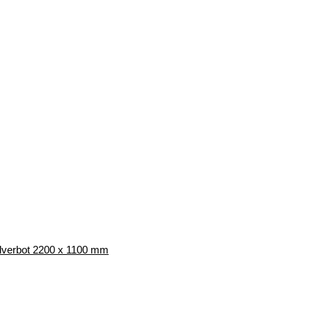
lverbot 2200 x 1100 mm