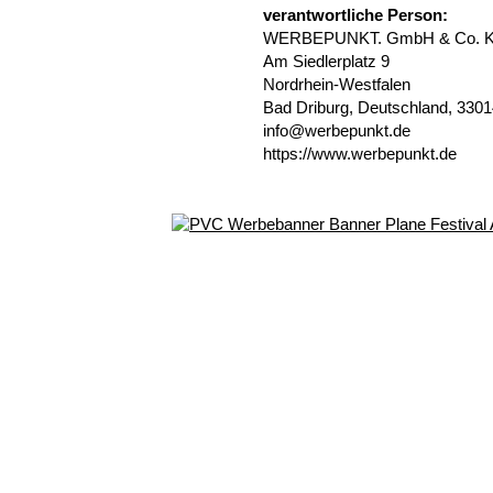
verantwortliche Person:
WERBEPUNKT. GmbH & Co. 
Am Siedlerplatz 9
Nordrhein-Westfalen
Bad Driburg, Deutschland, 330
info@werbepunkt.de
https://www.werbepunkt.de