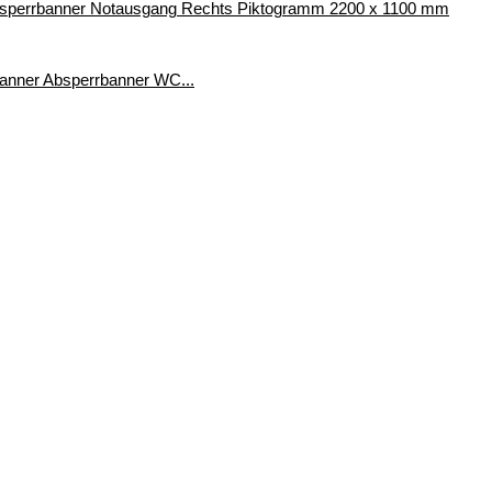
bsperrbanner Notausgang Rechts Piktogramm 2200 x 1100 mm