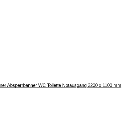
ner Absperrbanner WC Toilette Notausgang 2200 x 1100 mm