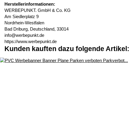
Herstellerinformationen:
WERBEPUNKT. GmbH & Co. KG
Am Siedlerplatz 9
Nordrhein-Westfalen
Bad Driburg, Deutschland, 33014
info@werbepunkt.de
https://www.werbepunkt.de
Kunden kauften dazu folgende Artikel: