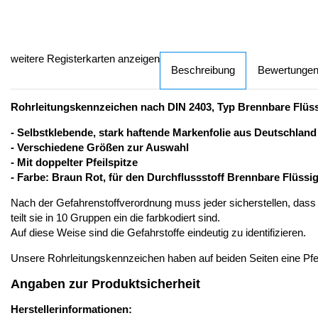
weitere Registerkarten anzeigen
Beschreibung
Bewertunge
Rohrleitungskennzeichen nach DIN 2403, Typ Brennbare Flüss
- Selbstklebende, stark haftende Markenfolie aus Deutschland
- Verschiedene Größen zur Auswahl
- Mit doppelter Pfeilspitze
- Farbe: Braun Rot, für den Durchflussstoff Brennbare Flüssi
Nach der Gefahrenstoffverordnung muss jeder sicherstellen, dass 
teilt sie in 10 Gruppen ein die farbkodiert sind.
Auf diese Weise sind die Gefahrstoffe eindeutig zu identifizieren.
Unsere Rohrleitungskennzeichen haben auf beiden Seiten eine Pfeils
Angaben zur Produktsicherheit
Herstellerinformationen: