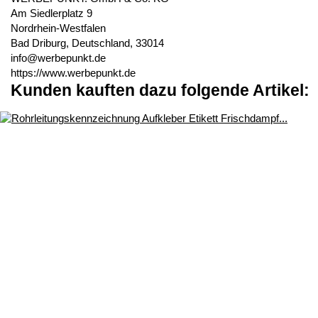
Am Siedlerplatz 9
Nordrhein-Westfalen
Bad Driburg, Deutschland, 33014
info@werbepunkt.de
https://www.werbepunkt.de
Kunden kauften dazu folgende Artikel: