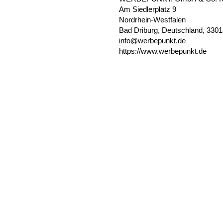
Am Siedlerplatz 9
Nordrhein-Westfalen
Bad Driburg, Deutschland, 330
info@werbepunkt.de
https://www.werbepunkt.de