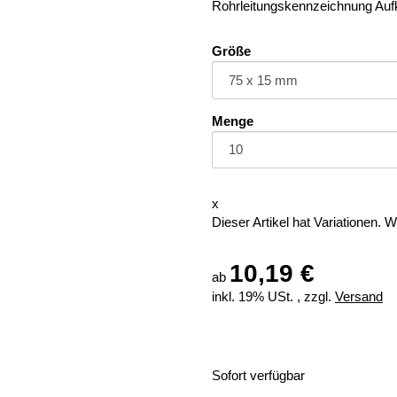
Rohrleitungskennzeichnung Auf
Größe
Menge
x
Dieser Artikel hat Variationen. 
10,19 €
ab
inkl. 19% USt. , zzgl.
Versand
Sofort verfügbar