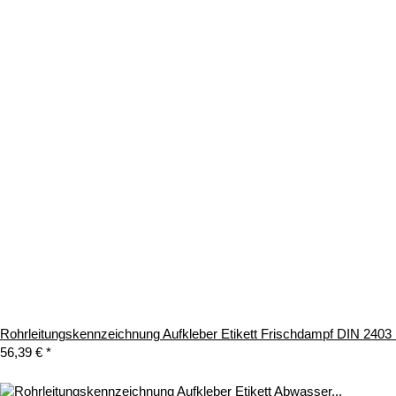
Rohrleitungskennzeichnung Aufkleber Etikett Frischdampf DIN 2403
56,39 €
*