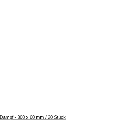
 Dampf - 300 x 60 mm / 20 Stück