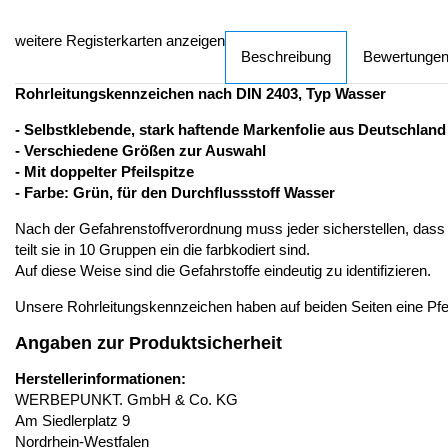
weitere Registerkarten anzeigen
Beschreibung
Bewertunge
Rohrleitungskennzeichen nach DIN 2403, Typ Wasser
- Selbstklebende, stark haftende Markenfolie aus Deutschland
- Verschiedene Größen zur Auswahl
- Mit doppelter Pfeilspitze
- Farbe: Grün, für den Durchflussstoff Wasser
Nach der Gefahrenstoffverordnung muss jeder sicherstellen, dass 
teilt sie in 10 Gruppen ein die farbkodiert sind.
Auf diese Weise sind die Gefahrstoffe eindeutig zu identifizieren.
Unsere Rohrleitungskennzeichen haben auf beiden Seiten eine Pfeils
Angaben zur Produktsicherheit
Herstellerinformationen:
WERBEPUNKT. GmbH & Co. KG
Am Siedlerplatz 9
Nordrhein-Westfalen