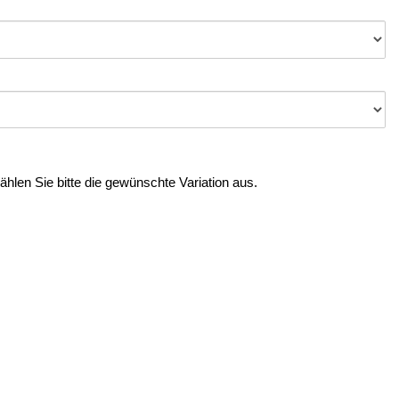
Wählen Sie bitte die gewünschte Variation aus.