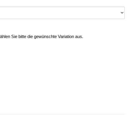
Wählen Sie bitte die gewünschte Variation aus.