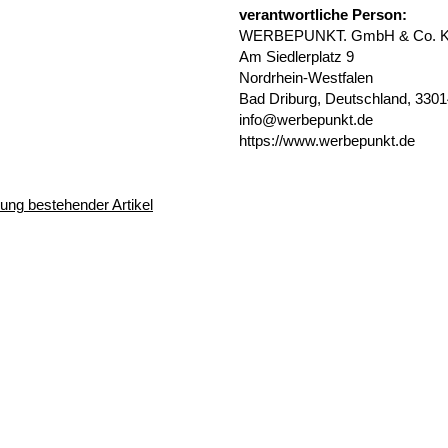
verantwortliche Person:
WERBEPUNKT. GmbH & Co. 
Am Siedlerplatz 9
Nordrhein-Westfalen
Bad Driburg, Deutschland, 330
info@werbepunkt.de
https://www.werbepunkt.de