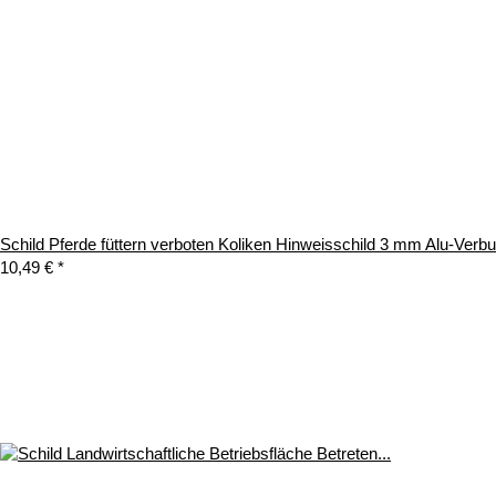
Schild Pferde füttern verboten Koliken Hinweisschild 3 mm Alu-Ver
10,49 €
*