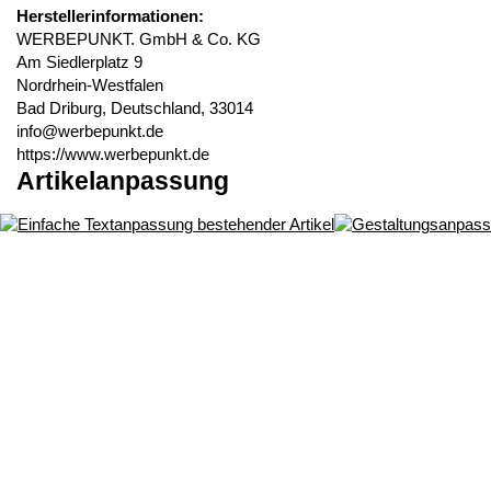
Herstellerinformationen:
WERBEPUNKT. GmbH & Co. KG
Am Siedlerplatz 9
Nordrhein-Westfalen
Bad Driburg, Deutschland, 33014
info@werbepunkt.de
https://www.werbepunkt.de
Artikelanpassung