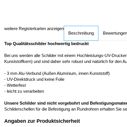
weitere Registerkarten anzeigen
Beschreibung
Bewertunge
Top Qualitätsschilder hochwertig bedruckt
Bei uns werden alle Schilder mit einem Hochleistungs-UV-Drucker
Kunststoffkern) und sind daher sehr robust und natürlich für den A
- 3 mm Alu-Verbund (Außen Aluminium, innen Kunststoff)
- UV-Direktdruck und keine Folie
- Wetterfest
- leicht zu verarbeiten
Unsere Schilder sind nicht vorgebohrt und Befestigungsmateria
Schilderschellen für die Befestigung an Rundrohren erhalten Sie s
Angaben zur Produktsicherheit