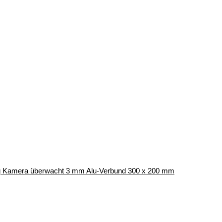
g Kamera überwacht 3 mm Alu-Verbund 300 x 200 mm