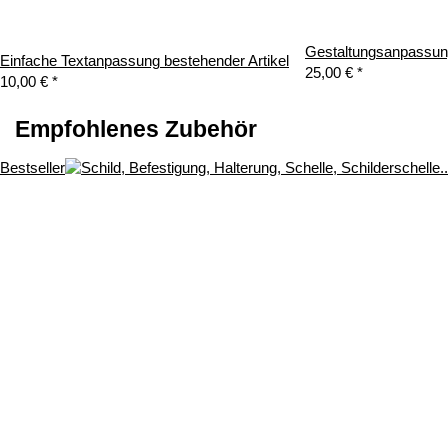
Gestaltungsanpassung
Einfache Textanpassung bestehender Artikel
25,00 €
*
10,00 €
*
Empfohlenes Zubehör
Bestseller