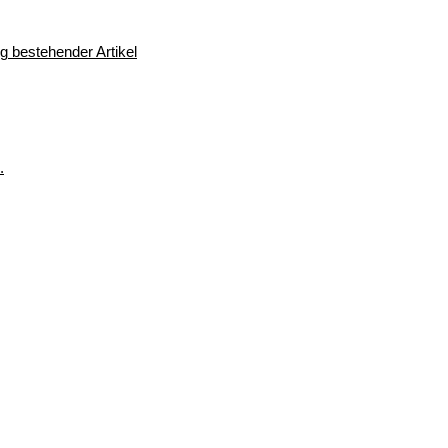
 bestehender Artikel