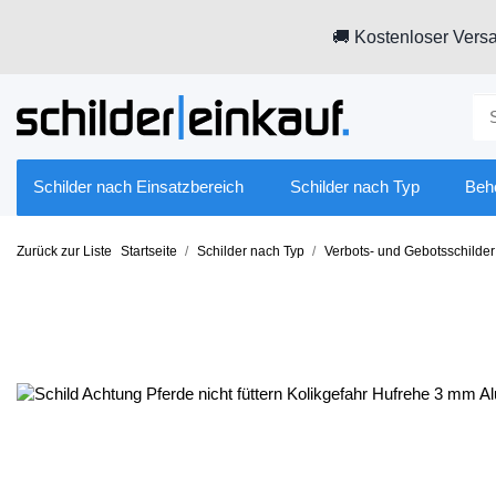
🚚 Kostenloser Versa
Schilder nach Einsatzbereich
Schilder nach Typ
Beh
Zurück zur Liste
Startseite
Schilder nach Typ
Verbots- und Gebotsschilder