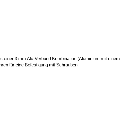
 aus einer 3 mm Alu-Verbund Kombination (Aluminium mit einem
ohren für eine Befestigung mit Schrauben.