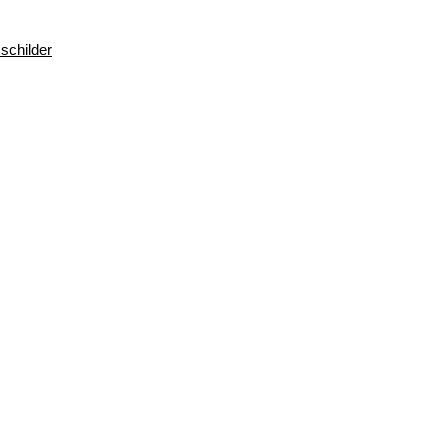
schilder