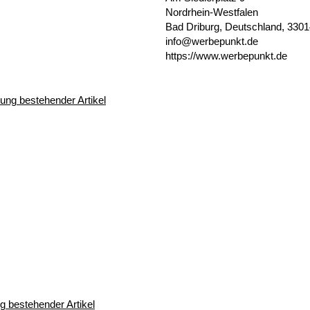
Nordrhein-Westfalen
Bad Driburg, Deutschland, 330
info@werbepunkt.de
https://www.werbepunkt.de
 bestehender Artikel