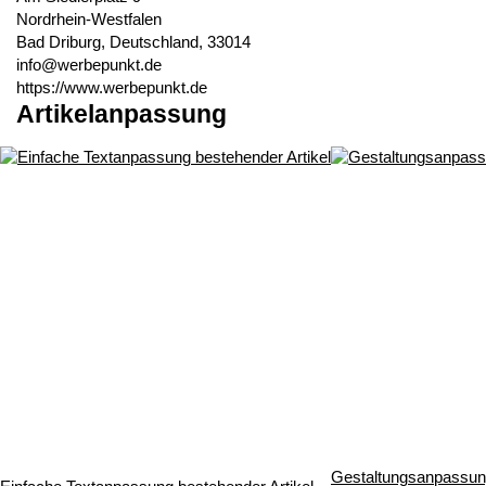
Nordrhein-Westfalen
Bad Driburg, Deutschland, 33014
info@werbepunkt.de
https://www.werbepunkt.de
Artikelanpassung
Gestaltungsanpassung