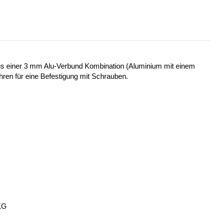
 aus einer 3 mm Alu-Verbund Kombination (Aluminium mit einem
ohren für eine Befestigung mit Schrauben.
KG