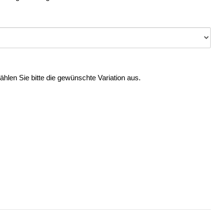
Wählen Sie bitte die gewünschte Variation aus.