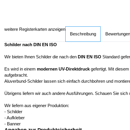
weitere Registerkarten anzeigen
Beschreibung
Bewertunge
Schilder nach DIN EN ISO
Wir bieten Ihnen Schilder die nach den
DIN EN ISO
Standard gefer
Es wird in einem
modernen UV-Direktdruck
gefertigt. Mit diesem
aufgebracht.
Aluverbund-Schilder lassen sich einfach durchbohren und montier
Übrigens liefern wir auch andere Ausführungen. Schauen Sie sich
Wir liefern aus eigener Produktion:
- Schilder
- Aufkleber
- Banner