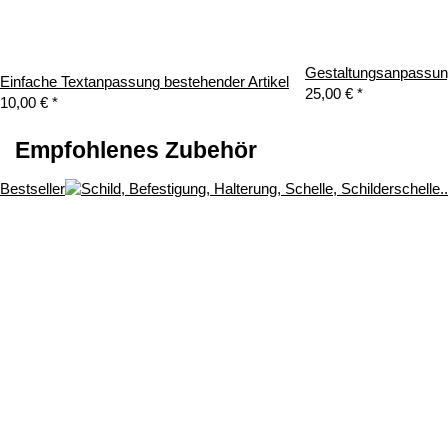
Gestaltungsanpassung
Einfache Textanpassung bestehender Artikel
25,00 €
*
10,00 €
*
Empfohlenes Zubehör
Bestseller