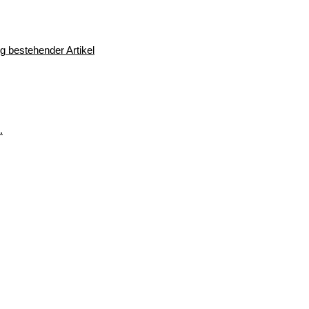
 bestehender Artikel