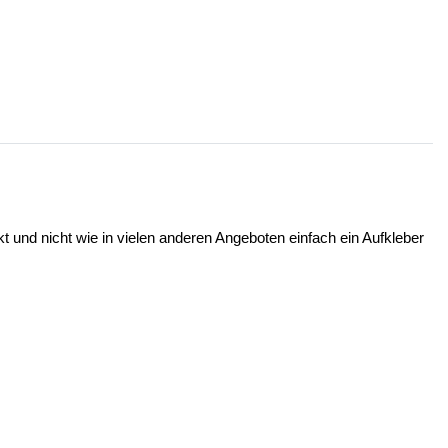
t und nicht wie in vielen anderen Angeboten einfach ein Aufkleber