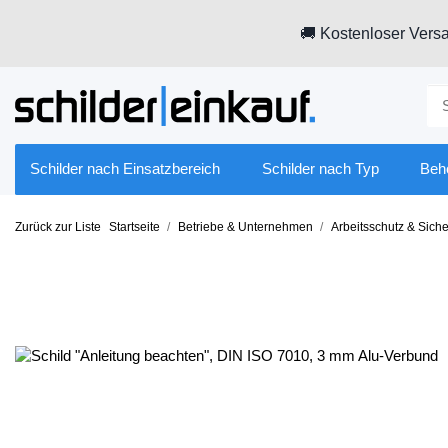
🚚 Kostenloser Versa
Schilder nach Einsatzbereich
Schilder nach Typ
Beh
Zurück zur Liste
Startseite
Betriebe & Unternehmen
Arbeitsschutz & Siche