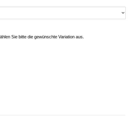
Wählen Sie bitte die gewünschte Variation aus.