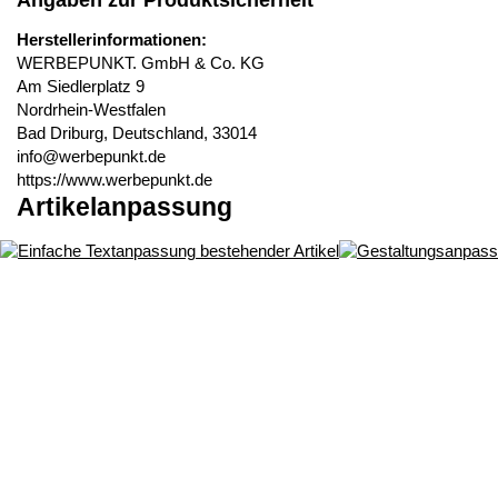
Angaben zur Produktsicherheit
Herstellerinformationen:
WERBEPUNKT. GmbH & Co. KG
Am Siedlerplatz 9
Nordrhein-Westfalen
Bad Driburg, Deutschland, 33014
info@werbepunkt.de
https://www.werbepunkt.de
Artikelanpassung