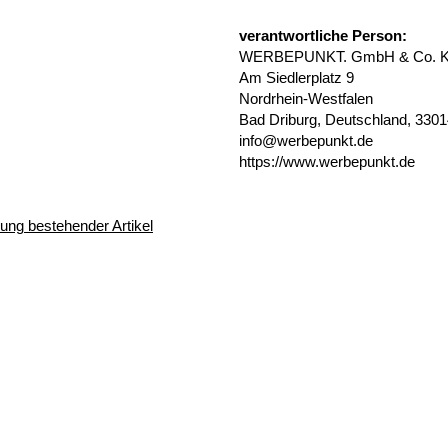
verantwortliche Person:
WERBEPUNKT. GmbH & Co. 
Am Siedlerplatz 9
Nordrhein-Westfalen
Bad Driburg, Deutschland, 330
info@werbepunkt.de
https://www.werbepunkt.de