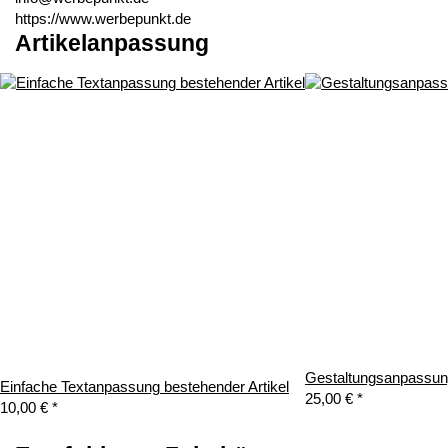
https://www.werbepunkt.de
Artikelanpassung
Gestaltungsanpassung
Einfache Textanpassung bestehender Artikel
25,00 €
*
10,00 €
*