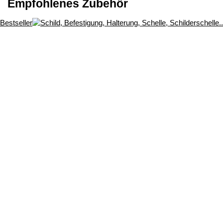
Empfohlenes Zubehör
Bestseller