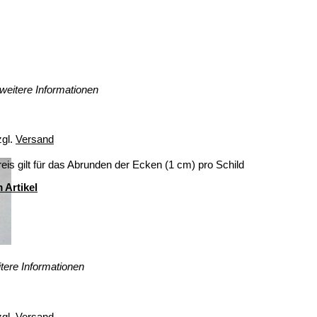
weitere Informationen
zgl.
Versand
eis gilt für das Abrunden der Ecken (1 cm) pro Schild
 Artikel
tere Informationen
zgl.
Versand