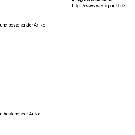
https://www.werbepunkt.de
 bestehender Artikel