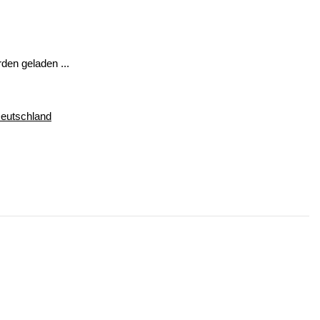
en geladen ...
Deutschland