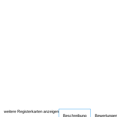
weitere Registerkarten anzeigen
Beschreibung
Bewertunge