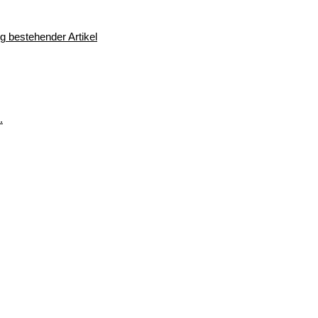
 bestehender Artikel