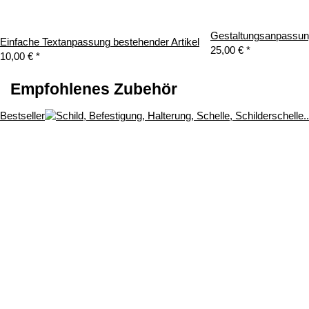
Gestaltungsanpassung
Einfache Textanpassung bestehender Artikel
25,00 €
*
10,00 €
*
Empfohlenes Zubehör
Bestseller