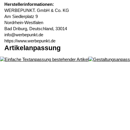
Herstellerinformationen:
WERBEPUNKT. GmbH & Co. KG
Am Siedlerplatz 9
Nordrhein-Westfalen
Bad Driburg, Deutschland, 33014
info@werbepunkt.de
https://www.werbepunkt.de
Artikelanpassung