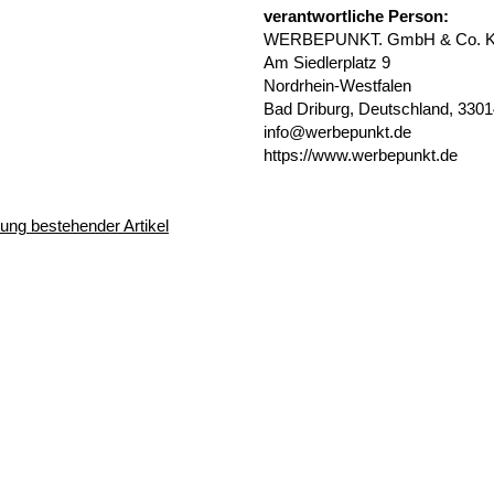
verantwortliche Person:
WERBEPUNKT. GmbH & Co. 
Am Siedlerplatz 9
Nordrhein-Westfalen
Bad Driburg, Deutschland, 330
info@werbepunkt.de
https://www.werbepunkt.de