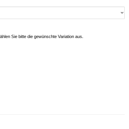
Wählen Sie bitte die gewünschte Variation aus.