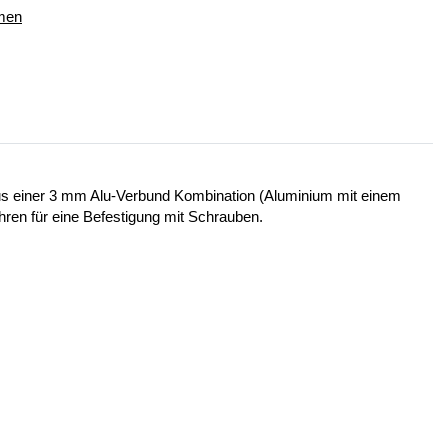
hmen
 aus einer 3 mm Alu-Verbund Kombination (Aluminium mit einem
ohren für eine Befestigung mit Schrauben.