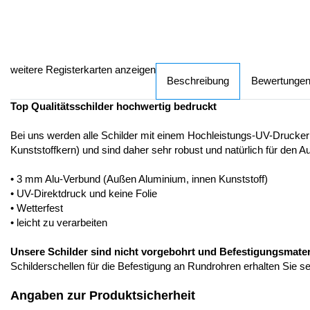
weitere Registerkarten anzeigen
Beschreibung
Bewertunge
Top Qualitätsschilder hochwertig bedruckt
Bei uns werden alle Schilder mit einem Hochleistungs-UV-Drucker
Kunststoffkern) und sind daher sehr robust und natürlich für den A
• 3 mm Alu-Verbund (Außen Aluminium, innen Kunststoff)
• UV-Direktdruck und keine Folie
• Wetterfest
• leicht zu verarbeiten
Unsere Schilder sind nicht vorgebohrt und Befestigungsmateria
Schilderschellen für die Befestigung an Rundrohren erhalten Sie s
Angaben zur Produktsicherheit