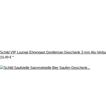
Schild VIP Lounge Ehrengast Gentleman Geschenk 3 mm Alu-Verb
10,49 €
*