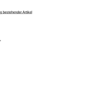
 bestehender Artikel