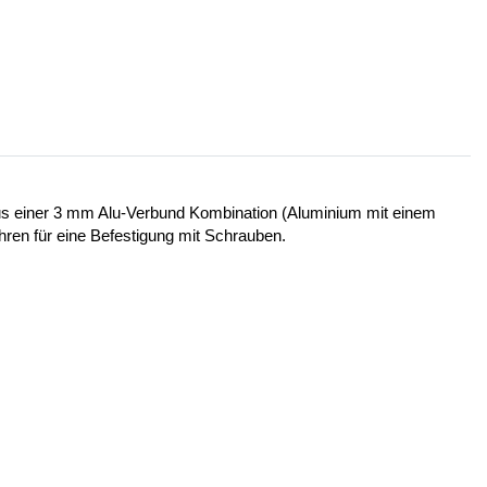
 aus einer 3 mm Alu-Verbund Kombination (Aluminium mit einem
ohren für eine Befestigung mit Schrauben.