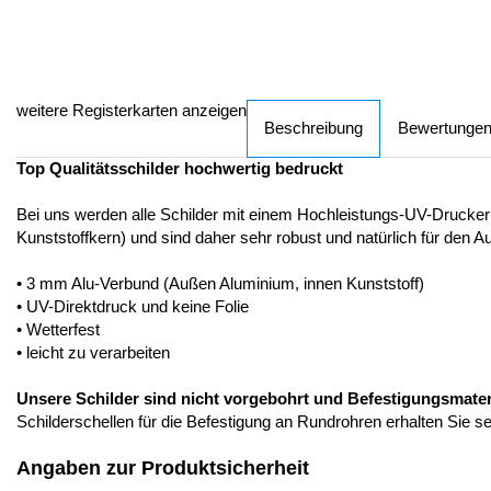
weitere Registerkarten anzeigen
Beschreibung
Bewertunge
Top Qualitätsschilder hochwertig bedruckt
Bei uns werden alle Schilder mit einem Hochleistungs-UV-Drucker
Kunststoffkern) und sind daher sehr robust und natürlich für den A
• 3 mm Alu-Verbund (Außen Aluminium, innen Kunststoff)
• UV-Direktdruck und keine Folie
• Wetterfest
• leicht zu verarbeiten
Unsere Schilder sind nicht vorgebohrt und Befestigungsmateria
Schilderschellen für die Befestigung an Rundrohren erhalten Sie s
Angaben zur Produktsicherheit