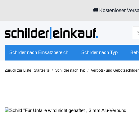
🚚 Kostenloser Versa
Schilder nach Einsatzbereich
Schilder nach Typ
Beh
Zurück zur Liste
Startseite
Schilder nach Typ
Verbots- und Gebotsschilder