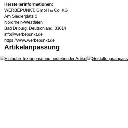
Herstellerinformationen:
WERBEPUNKT. GmbH & Co. KG
Am Siedlerplatz 9
Nordrhein-Westfalen
Bad Driburg, Deutschland, 33014
info@werbepunkt.de
https://www.werbepunkt.de
Artikelanpassung