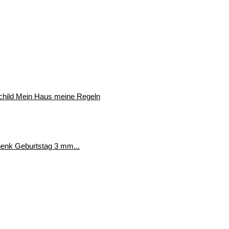
schild Mein Haus meine Regeln