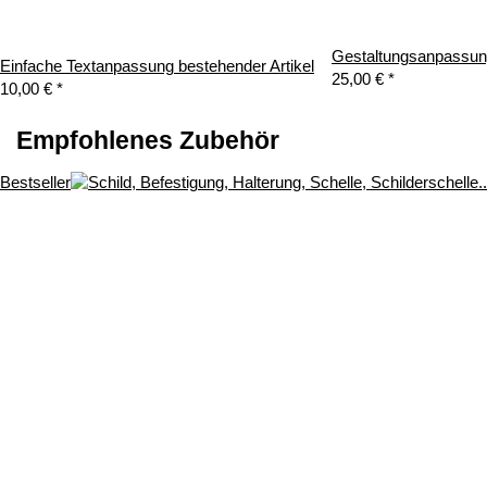
Gestaltungsanpassung
Einfache Textanpassung bestehender Artikel
25,00 €
*
10,00 €
*
Empfohlenes Zubehör
Bestseller