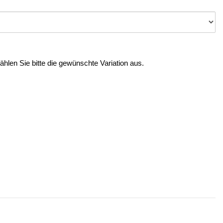
Wählen Sie bitte die gewünschte Variation aus.