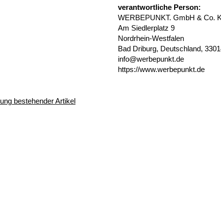
verantwortliche Person:
WERBEPUNKT. GmbH & Co. 
Am Siedlerplatz 9
Nordrhein-Westfalen
Bad Driburg, Deutschland, 330
info@werbepunkt.de
https://www.werbepunkt.de