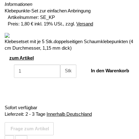
Informationen
Klebepunkte-Set zur einfachen Anbringung
Artikelnummer:
SE_KP
Preis:
1,80 € inkl. 19% USt., zzgl.
Versand
Klebesetset mit je 5 Stk.doppelseitigen Schaumklebepunkten (4
cm Durchmesser, 1,15 mm dick)
zum Artikel
Stk
In den Warenkorb
Sofort verfügbar
Lieferzeit:
2 - 3 Tage
Innerhalb Deutschland
Frage zum Artikel