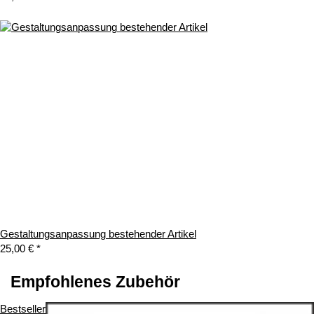
Gestaltungsanpassung bestehender Artikel
25,00 €
*
Empfohlenes Zubehör
Bestseller