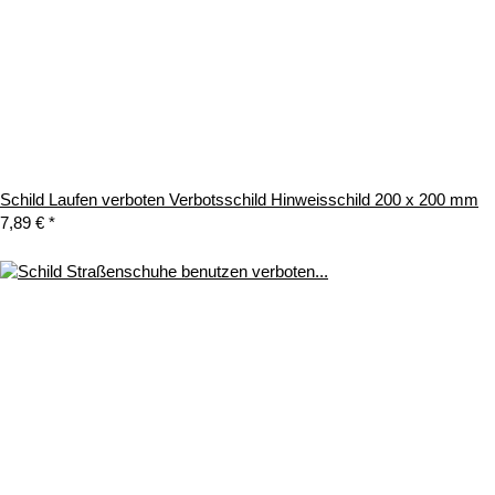
Schild Laufen verboten Verbotsschild Hinweisschild 200 x 200 mm
7,89 €
*