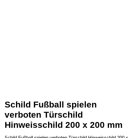
Schild Fußball spielen
verboten Türschild
Hinweisschild 200 x 200 mm
Schild Fußball spielen verboten Türschild Hinweisschild 200 x