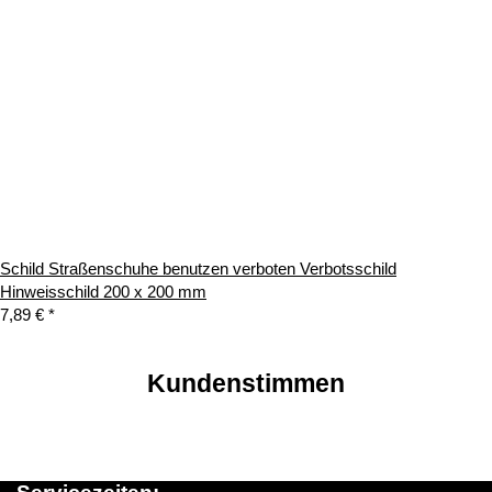
Schild Straßenschuhe benutzen verboten Verbotsschild
Hinweisschild 200 x 200 mm
7,89 €
*
Kundenstimmen