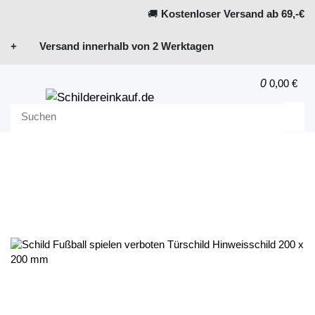
🚚
Kostenloser Versand ab 69,-€
+ Versand innerhalb von 2 Werktagen
0
0,00 €