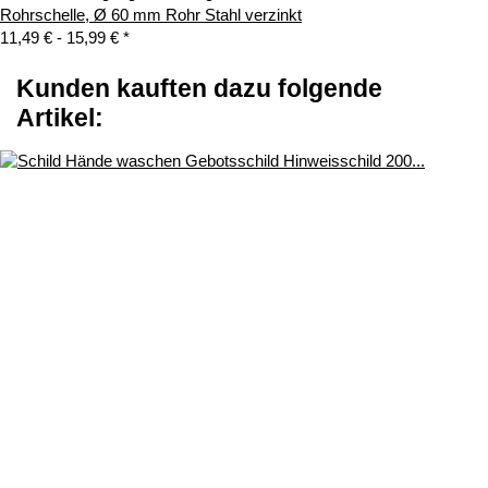
Rohrschelle, Ø 60 mm Rohr Stahl verzinkt
11,49 € -
15,99 €
*
Kunden kauften dazu folgende
Artikel: