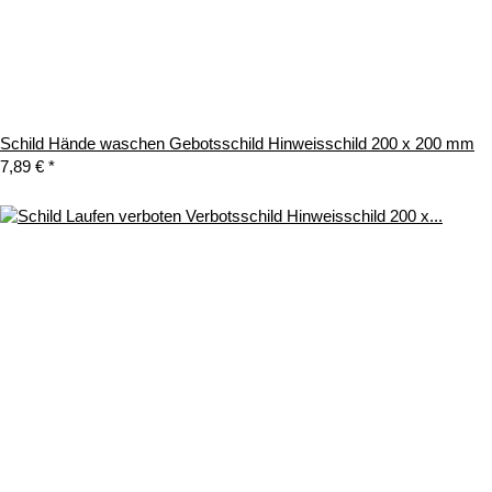
Schild Hände waschen Gebotsschild Hinweisschild 200 x 200 mm
7,89 €
*