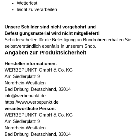
Wetterfest
leicht zu verarbeiten
Unsere Schilder sind nicht vorgebohrt und
Befestigungsmaterial wird nicht mitgeliefert!
Schilderschellen für die Befestigung an Rundrohren erhalten Sie
selbstverständlich ebenfalls in unserem Shop.
Angaben zur Produktsicherheit
Herstellerinformationen:
WERBEPUNKT. GmbH & Co. KG
Am Siedlerplatz 9
Nordrhein-Westfalen
Bad Driburg, Deutschland, 33014
info@werbepunkt.de
https://www.werbepunkt.de
verantwortliche Person:
WERBEPUNKT. GmbH & Co. KG
Am Siedlerplatz 9
Nordrhein-Westfalen
Bad Driburg, Deutschland, 33014