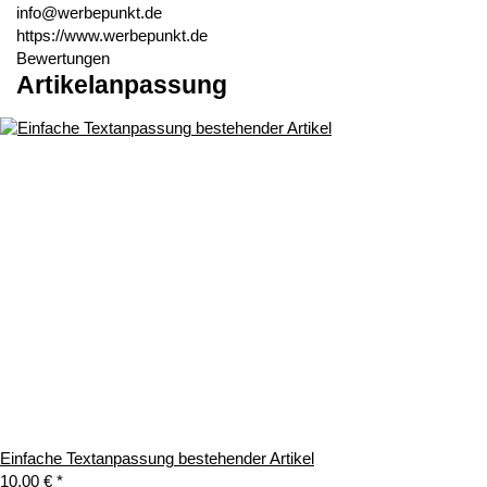
info@werbepunkt.de
https://www.werbepunkt.de
Bewertungen
Artikelanpassung
Einfache Textanpassung bestehender Artikel
10,00 €
*