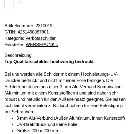
Artikelnummer:
2310019
GTIN:
4251450887901
Kategorie:
Verbotsschilder
Hersteller:
WERBEPUNKT.
Beschreibung
Top Qualitätsschilder hochwertig bedruckt
Bei uns werden alle Schilder mit einem Hochleistungs-UV-
Drucker bedruckt und nicht mit einer Folie bezogen. Die
Schilder bestehen aus einer 3 mm Alu-Verbund Kombination
(Aluminium mit einem Kunststoffkern) und sind daher sehr
robust und natürlich für den Außeneinsatz geeignet. Sie lassen
sich leicht verarbeiten z. B. durchbohren für eine Befestigung
mit Schrauben.
3 mm Alu-Verbund (Außen Aluminium, innen Kunststoff)
UV-Direktdruck und keine Folie
Größe: 200 x 200 mm