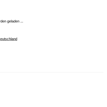
en geladen ...
Deutschland