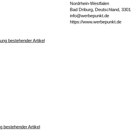
Nordrhein-Westfalen
Bad Driburg, Deutschland, 330
info@werbepunkt.de
https://www.werbepunkt.de
 bestehender Artikel