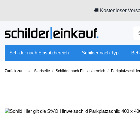
🚚 Kostenloser Versa
Schilder nach Einsatzbereich
Schilder nach Typ
Beh
Zurück zur Liste
Startseite
Schilder nach Einsatzbereich
Parkplatzschilde