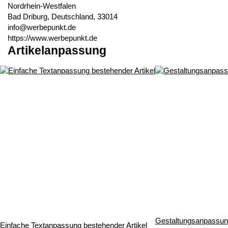
Nordrhein-Westfalen
Bad Driburg, Deutschland, 33014
info@werbepunkt.de
https://www.werbepunkt.de
Artikelanpassung
Gestaltungsanpassung
Einfache Textanpassung bestehender Artikel