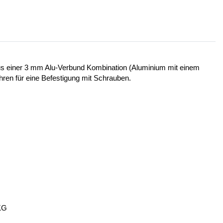
 aus einer 3 mm Alu-Verbund Kombination (Aluminium mit einem
ohren für eine Befestigung mit Schrauben.
KG