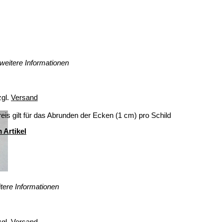
weitere Informationen
zgl.
Versand
eis gilt für das Abrunden der Ecken (1 cm) pro Schild
 Artikel
tere Informationen
zgl.
Versand