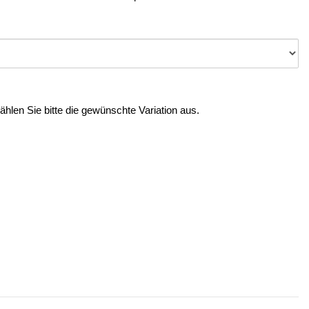
Wählen Sie bitte die gewünschte Variation aus.