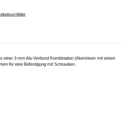
ebotsschilder
 aus einer 3 mm Alu-Verbund Kombination (Aluminium mit einem
ohren für eine Befestigung mit Schrauben.