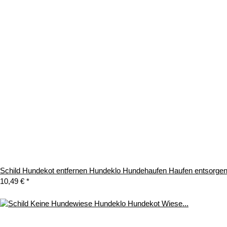
Schild Hundekot entfernen Hundeklo Hundehaufen Haufen entsorge
10,49 €
*