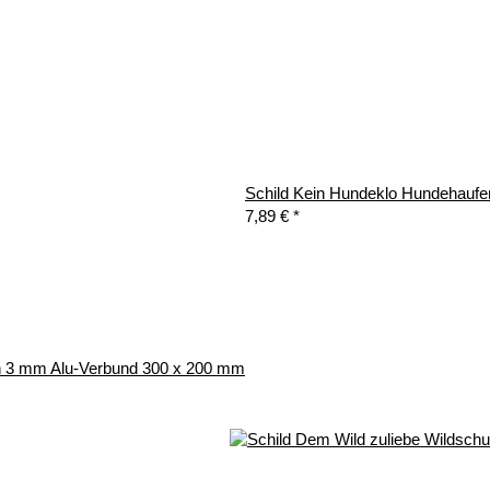
Schild Kein Hundeklo Hundehaufe
7,89 €
*
n 3 mm Alu-Verbund 300 x 200 mm