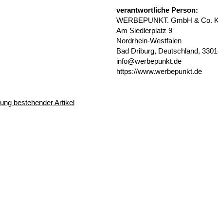
verantwortliche Person:
WERBEPUNKT. GmbH & Co. 
Am Siedlerplatz 9
Nordrhein-Westfalen
Bad Driburg, Deutschland, 330
info@werbepunkt.de
https://www.werbepunkt.de