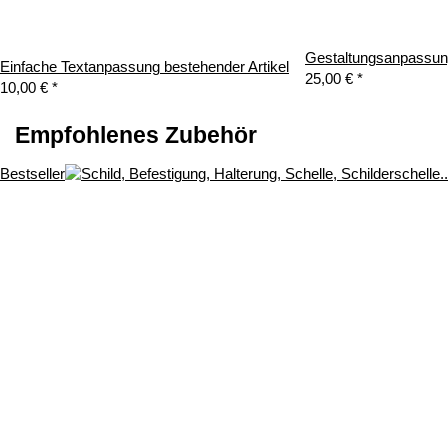
Gestaltungsanpassung
Einfache Textanpassung bestehender Artikel
25,00 €
*
10,00 €
*
Empfohlenes Zubehör
Bestseller