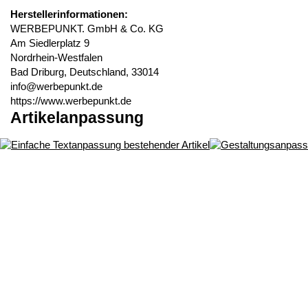
Herstellerinformationen:
WERBEPUNKT. GmbH & Co. KG
Am Siedlerplatz 9
Nordrhein-Westfalen
Bad Driburg, Deutschland, 33014
info@werbepunkt.de
https://www.werbepunkt.de
Artikelanpassung