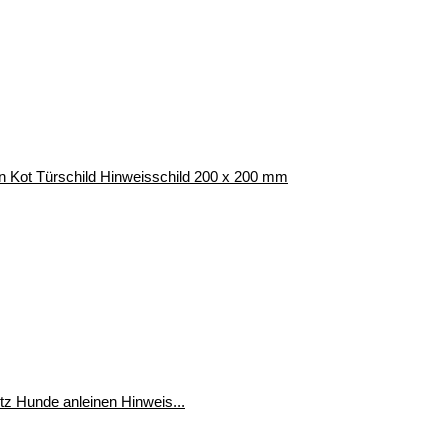
n Kot Türschild Hinweisschild 200 x 200 mm