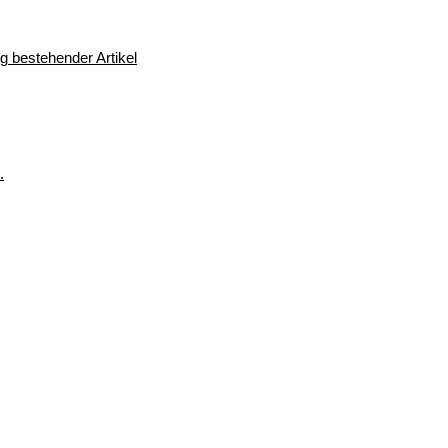
 bestehender Artikel