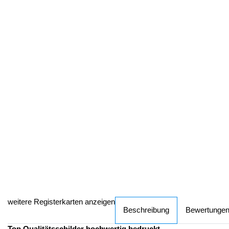
weitere Registerkarten anzeigen
Beschreibung
Bewertunge