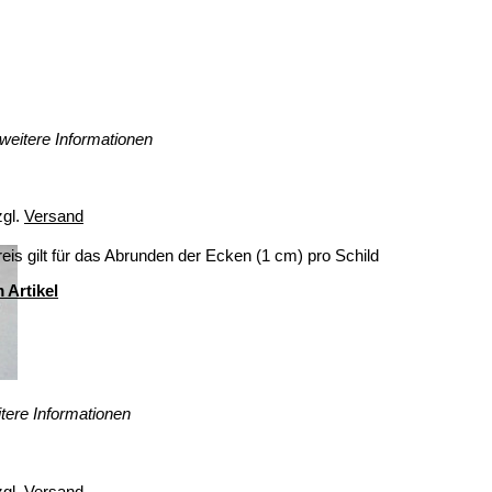
weitere Informationen
zgl.
Versand
eis gilt für das Abrunden der Ecken (1 cm) pro Schild
 Artikel
tere Informationen
zgl.
Versand