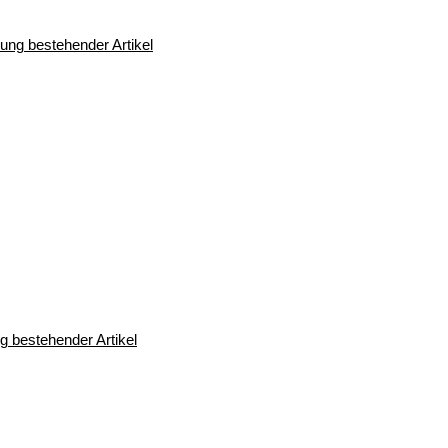
 bestehender Artikel