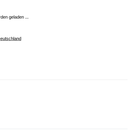
en geladen ...
Deutschland