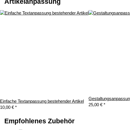
Artikelanpassung
Gestaltungsanpassung
Einfache Textanpassung bestehender Artikel
25,00 €
*
10,00 €
*
Empfohlenes Zubehör