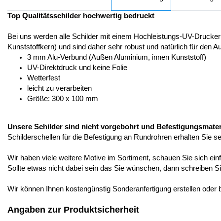
Top Qualitätsschilder hochwertig bedruckt
Bei uns werden alle Schilder mit einem Hochleistungs-UV-Drucker
Kunststoffkern) und sind daher sehr robust und natürlich für den A
3 mm Alu-Verbund (Außen Aluminium, innen Kunststoff)
UV-Direktdruck und keine Folie
Wetterfest
leicht zu verarbeiten
Größe: 300 x 100 mm
Unsere Schilder sind nicht vorgebohrt und Befestigungsmateria
Schilderschellen für die Befestigung an Rundrohren erhalten Sie s
Wir haben viele weitere Motive im Sortiment, schauen Sie sich ein
Sollte etwas nicht dabei sein das Sie wünschen, dann schreiben Si
Wir können Ihnen kostengünstig Sonderanfertigung erstellen ode
Angaben zur Produktsicherheit