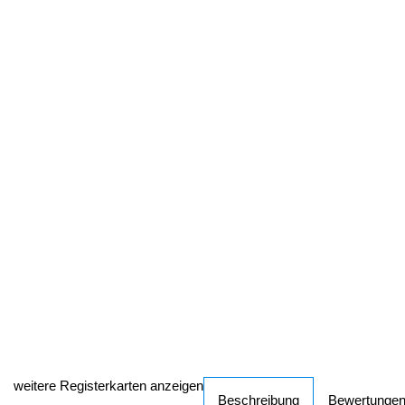
weitere Registerkarten anzeigen
Beschreibung
Bewertunge