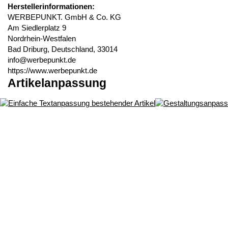
Herstellerinformationen:
WERBEPUNKT. GmbH & Co. KG
Am Siedlerplatz 9
Nordrhein-Westfalen
Bad Driburg, Deutschland, 33014
info@werbepunkt.de
https://www.werbepunkt.de
Artikelanpassung