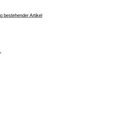
 bestehender Artikel