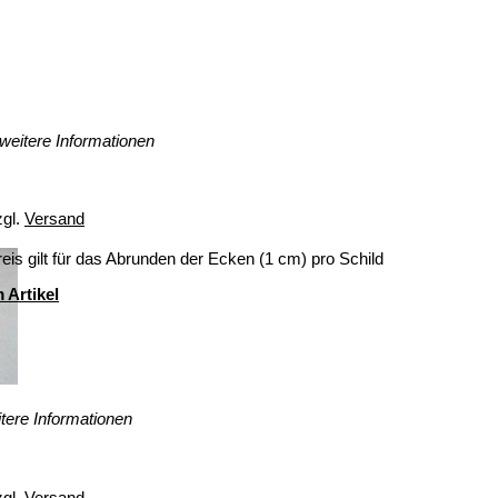
weitere Informationen
zgl.
Versand
eis gilt für das Abrunden der Ecken (1 cm) pro Schild
 Artikel
tere Informationen
zgl.
Versand