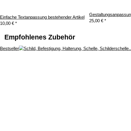
Gestaltungsanpassung
Einfache Textanpassung bestehender Artikel
25,00 €
*
10,00 €
*
Empfohlenes Zubehör
Bestseller