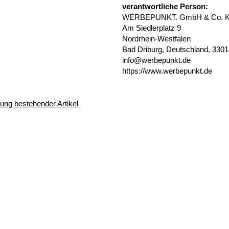
verantwortliche Person:
WERBEPUNKT. GmbH & Co. 
Am Siedlerplatz 9
Nordrhein-Westfalen
Bad Driburg, Deutschland, 330
info@werbepunkt.de
https://www.werbepunkt.de