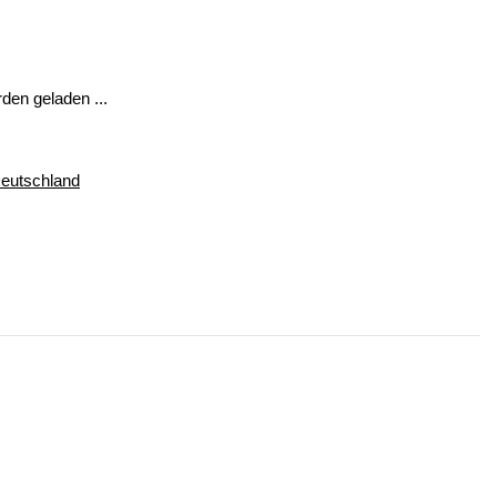
en geladen ...
Deutschland