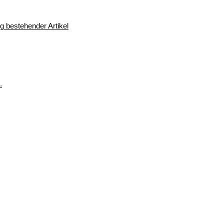
 bestehender Artikel