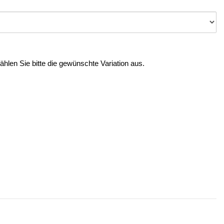
Wählen Sie bitte die gewünschte Variation aus.