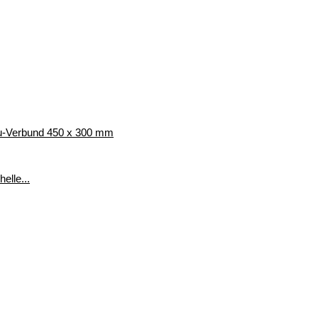
Alu-Verbund 450 x 300 mm