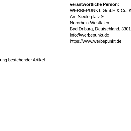
verantwortliche Person:
WERBEPUNKT. GmbH & Co. 
Am Siedlerplatz 9
Nordrhein-Westfalen
Bad Driburg, Deutschland, 330
info@werbepunkt.de
https://www.werbepunkt.de