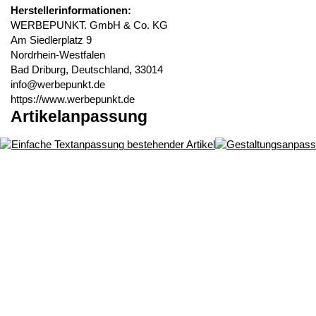
Herstellerinformationen:
WERBEPUNKT. GmbH & Co. KG
Am Siedlerplatz 9
Nordrhein-Westfalen
Bad Driburg, Deutschland, 33014
info@werbepunkt.de
https://www.werbepunkt.de
Artikelanpassung