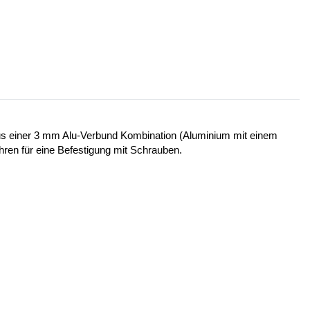
 aus einer 3 mm Alu-Verbund Kombination (Aluminium mit einem
ohren für eine Befestigung mit Schrauben.