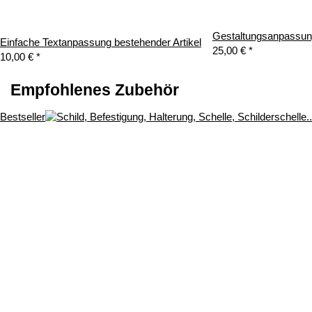
Gestaltungsanpassung
Einfache Textanpassung bestehender Artikel
25,00 €
*
10,00 €
*
Empfohlenes Zubehör
Bestseller