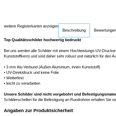
weitere Registerkarten anzeigen
Beschreibung
Bewertunge
Top Qualitätsschilder hochwertig bedruckt
Bei uns werden alle Schilder mit einem Hochleistungs-UV-Drucker
Kunststoffkern) und sind daher sehr robust und natürlich für den A
• 3 mm Alu-Verbund (Außen Aluminium, innen Kunststoff)
• UV-Direktdruck und keine Folie
• Wetterfest
• leicht zu verarbeiten
Unsere Schilder sind nicht vorgebohrt und Befestigungsmateria
Schilderschellen für die Befestigung an Rundrohren erhalten Sie s
Angaben zur Produktsicherheit