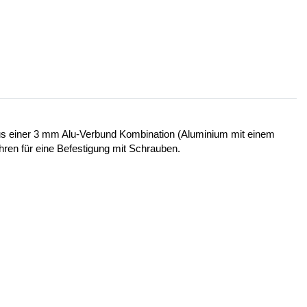
 aus einer 3 mm Alu-Verbund Kombination (Aluminium mit einem
ohren für eine Befestigung mit Schrauben.