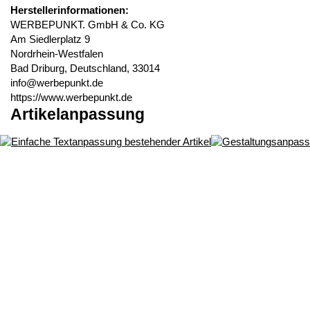
Herstellerinformationen:
WERBEPUNKT. GmbH & Co. KG
Am Siedlerplatz 9
Nordrhein-Westfalen
Bad Driburg, Deutschland, 33014
info@werbepunkt.de
https://www.werbepunkt.de
Artikelanpassung