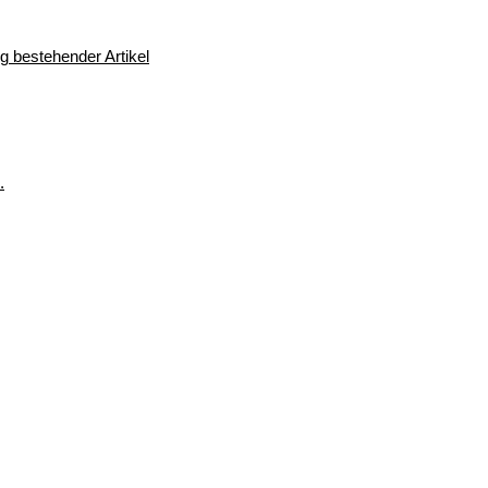
 bestehender Artikel