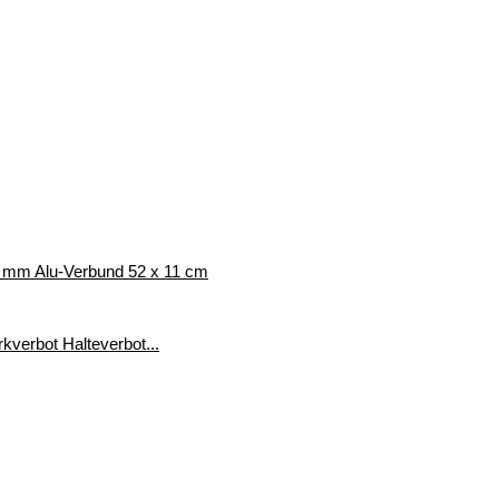
 3 mm Alu-Verbund 52 x 11 cm