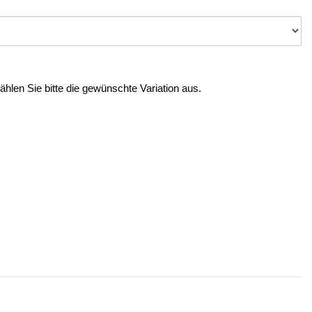
Wählen Sie bitte die gewünschte Variation aus.