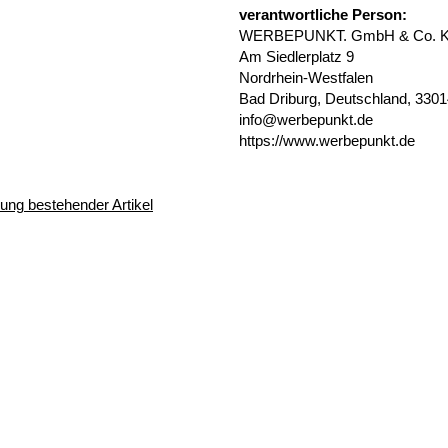
verantwortliche Person:
WERBEPUNKT. GmbH & Co. 
Am Siedlerplatz 9
Nordrhein-Westfalen
Bad Driburg, Deutschland, 330
info@werbepunkt.de
https://www.werbepunkt.de