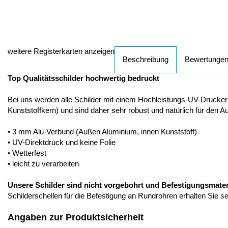
weitere Registerkarten anzeigen
Beschreibung
Bewertunge
Top Qualitätsschilder hochwertig bedruckt
Bei uns werden alle Schilder mit einem Hochleistungs-UV-Drucker
Kunststoffkern) und sind daher sehr robust und natürlich für den A
• 3 mm Alu-Verbund (Außen Aluminium, innen Kunststoff)
• UV-Direktdruck und keine Folie
• Wetterfest
• leicht zu verarbeiten
Unsere Schilder sind nicht vorgebohrt und Befestigungsmateria
Schilderschellen für die Befestigung an Rundrohren erhalten Sie s
Angaben zur Produktsicherheit