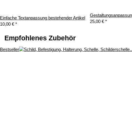
Gestaltungsanpassung
Einfache Textanpassung bestehender Artikel
25,00 €
*
10,00 €
*
Empfohlenes Zubehör
Bestseller