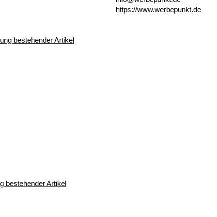
https://www.werbepunkt.de
 bestehender Artikel