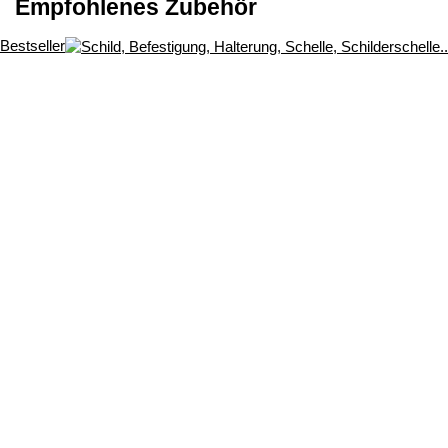
Empfohlenes Zubehör
Bestseller