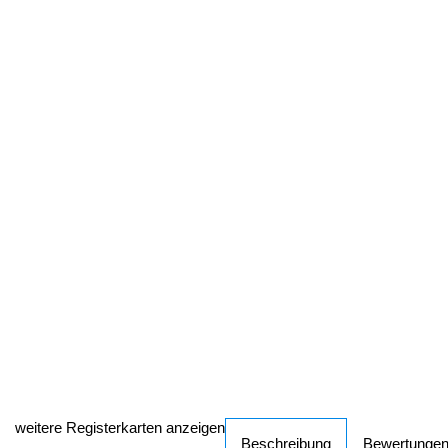
weitere Registerkarten anzeigen
Beschreibung
Bewertunge