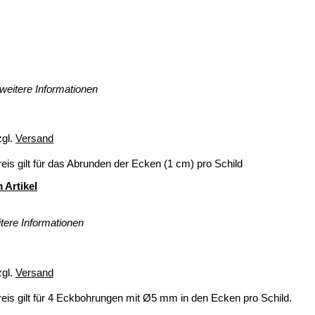
weitere Informationen
zgl.
Versand
eis gilt für das Abrunden der Ecken (1 cm) pro Schild
 Artikel
tere Informationen
zgl.
Versand
eis gilt für 4 Eckbohrungen mit Ø5 mm in den Ecken pro Schild.