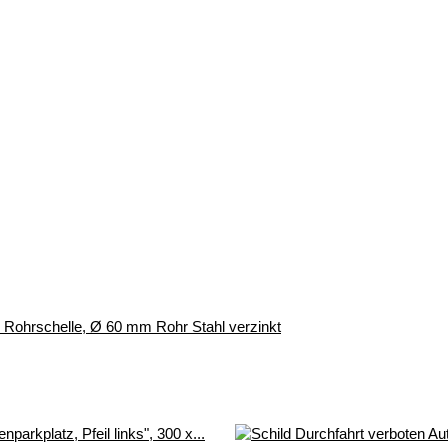
r, Rohrschelle, Ø 60 mm Rohr Stahl verzinkt