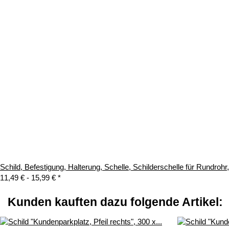
Schild, Befestigung, Halterung, Schelle, Schilderschelle für Rundroh
11,49 € -
15,99 €
*
Kunden kauften dazu folgende Artikel: