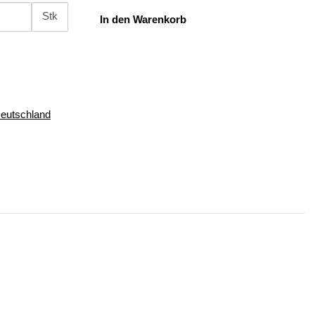
Stk
In den Warenkorb
Deutschland