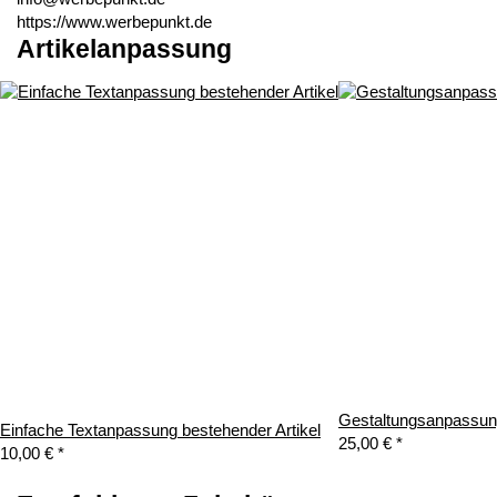
https://www.werbepunkt.de
Artikelanpassung
Gestaltungsanpassung
Einfache Textanpassung bestehender Artikel
25,00 €
*
10,00 €
*