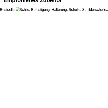
Empfohlenes Zubehör
Bestseller