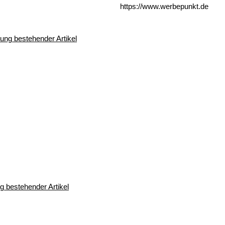
https://www.werbepunkt.de
 bestehender Artikel