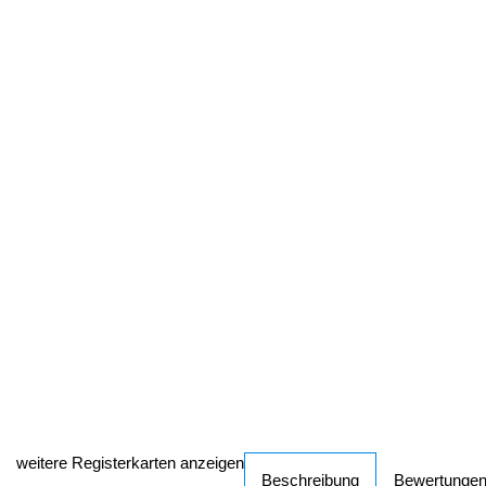
weitere Registerkarten anzeigen
Beschreibung
Bewertunge