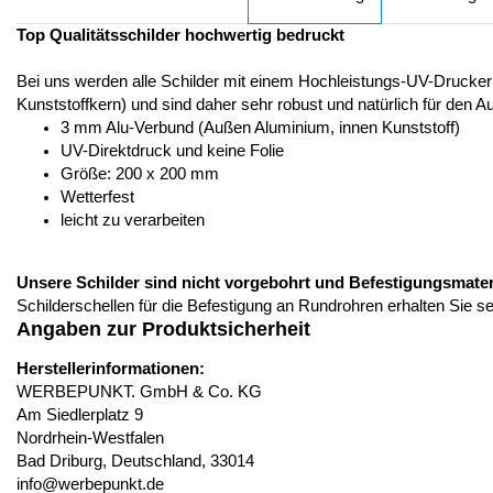
Top Qualitätsschilder hochwertig bedruckt
Bei uns werden alle Schilder mit einem Hochleistungs-UV-Drucker
Kunststoffkern) und sind daher sehr robust und natürlich für den A
3 mm Alu-Verbund (Außen Aluminium, innen Kunststoff)
UV-Direktdruck und keine Folie
Größe: 200 x 200 mm
Wetterfest
leicht zu verarbeiten
Unsere Schilder sind nicht vorgebohrt und Befestigungsmateria
Schilderschellen für die Befestigung an Rundrohren erhalten Sie s
Angaben zur Produktsicherheit
Herstellerinformationen:
WERBEPUNKT. GmbH & Co. KG
Am Siedlerplatz 9
Nordrhein-Westfalen
Bad Driburg, Deutschland, 33014
info@werbepunkt.de