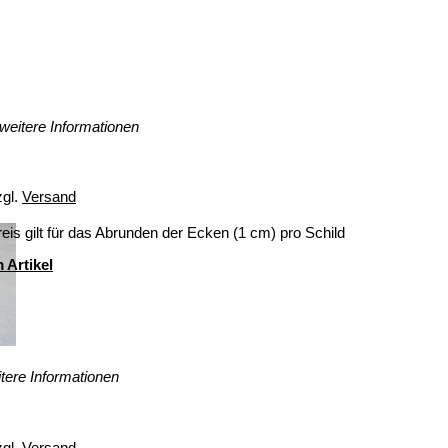
weitere Informationen
zgl.
Versand
eis gilt für das Abrunden der Ecken (1 cm) pro Schild
 Artikel
tere Informationen
zgl.
Versand