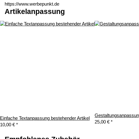
https://www.werbepunkt.de
Artikelanpassung
Gestaltungsanpassung
Einfache Textanpassung bestehender Artikel
25,00 €
*
10,00 €
*