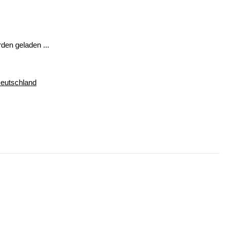
en geladen ...
Deutschland