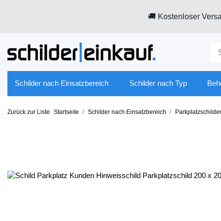
🚚 Kostenloser Versa
Schilder nach Einsatzbereich
Schilder nach Typ
Beh
Zurück zur Liste
Startseite
Schilder nach Einsatzbereich
Parkplatzschilde