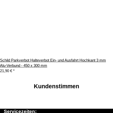
Schild Parkverbot Halteverbot Ein- und Ausfahrt Hochkant 3 mm
Alu-Verbund - 450 x 300 mm
21,90 €
*
Kundenstimmen
Servicezeiten: