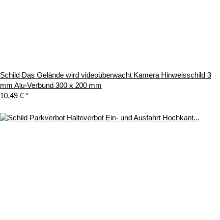
Schild Das Gelände wird videoüberwacht Kamera Hinweisschild 3
mm Alu-Verbund 300 x 200 mm
10,49 €
*