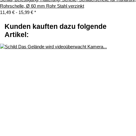
Rohrschelle, Ø 60 mm Rohr Stahl verzinkt
11,49 € -
15,99 €
*
Kunden kauften dazu folgende
Artikel: