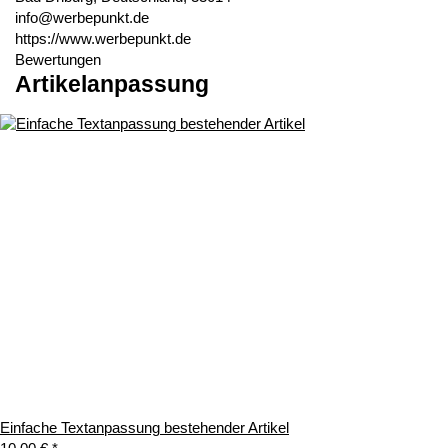
info@werbepunkt.de
https://www.werbepunkt.de
Bewertungen
Artikelanpassung
Einfache Textanpassung bestehender Artikel