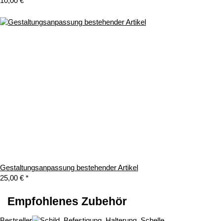
10,00 €
*
Gestaltungsanpassung bestehender Artikel
25,00 €
*
Empfohlenes Zubehör
Bestseller