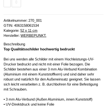
Artikelnummer:
270_001
GTIN:
4063158061534
Kategorie:
52 x 11 cm
Hersteller:
WERBEPUNKT.
Beschreibung
Top Qualitätsschilder hochwertig bedruckt
Bei uns werden alle Schilder mit einem Hochleistungs-UV-
Drucker bedruckt und nicht mit einer Folie bezogen. Die
Schilder bestehen aus einer 3 mm Alu-Verbund Kombination
(Aluminium mit einem Kunststoffkern) und sind daher sehr
robust und natürlich für den Außeneinsatz geeignet. Sie lassen
sich leicht verarbeiten z. B. durchbohren für eine Befestigung
mit Schrauben.
• 3 mm Alu-Verbund (Außen Aluminium, innen Kunststoff)
• UV-Direktdruck und keine Folie