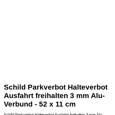
Schild Parkverbot Halteverbot
Ausfahrt freihalten 3 mm Alu-
Verbund - 52 x 11 cm
Schild Parkverbot Halteverbot Ausfahrt freihalten 3 mm Alu-