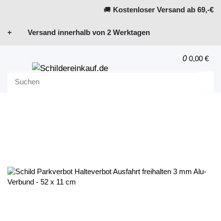
🚚
Kostenloser Versand ab 69,-€
+ Versand innerhalb von 2 Werktagen
0
0,00 €