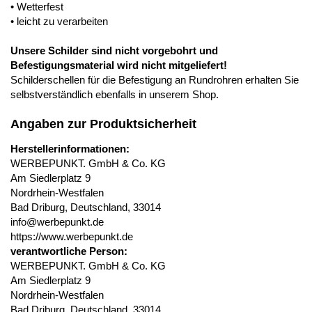
• Wetterfest
• leicht zu verarbeiten
Unsere Schilder sind nicht vorgebohrt und
Befestigungsmaterial wird nicht mitgeliefert!
Schilderschellen für die Befestigung an Rundrohren erhalten Sie
selbstverständlich ebenfalls in unserem Shop.
Angaben zur Produktsicherheit
Herstellerinformationen:
WERBEPUNKT. GmbH & Co. KG
Am Siedlerplatz 9
Nordrhein-Westfalen
Bad Driburg, Deutschland, 33014
info@werbepunkt.de
https://www.werbepunkt.de
verantwortliche Person:
WERBEPUNKT. GmbH & Co. KG
Am Siedlerplatz 9
Nordrhein-Westfalen
Bad Driburg, Deutschland, 33014