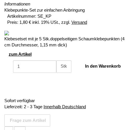
Informationen
Klebepunkte-Set zur einfachen Anbringung
Artikelnummer:
SE_KP
Preis:
1,80 € inkl. 19% USt., zzgl.
Versand
Klebesetset mit je 5 Stk.doppelseitigen Schaumklebepunkten (4
cm Durchmesser, 1,15 mm dick)
zum Artikel
Stk
In den Warenkorb
Sofort verfügbar
Lieferzeit:
2 - 3 Tage
Innerhalb Deutschland
Frage zum Artikel