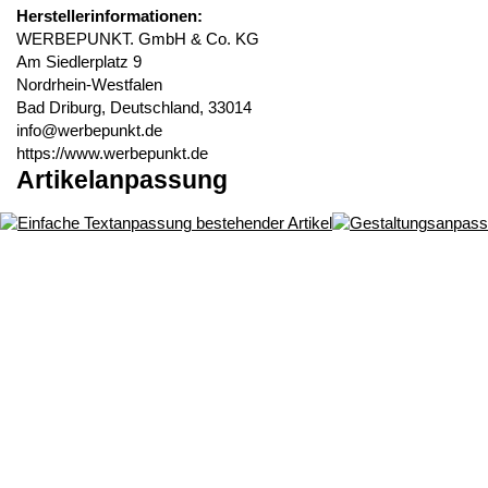
Herstellerinformationen:
WERBEPUNKT. GmbH & Co. KG
Am Siedlerplatz 9
Nordrhein-Westfalen
Bad Driburg, Deutschland, 33014
info@werbepunkt.de
https://www.werbepunkt.de
Artikelanpassung