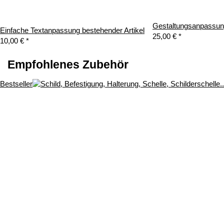
Gestaltungsanpassung
Einfache Textanpassung bestehender Artikel
25,00 €
*
10,00 €
*
Empfohlenes Zubehör
Bestseller