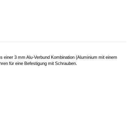
 aus einer 3 mm Alu-Verbund Kombination (Aluminium mit einem
ohren für eine Befestigung mit Schrauben.