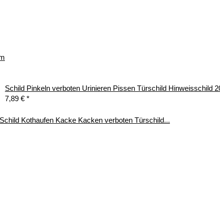
mm
Schild Pinkeln verboten Urinieren Pissen Türschild Hinweisschild
7,89 €
*