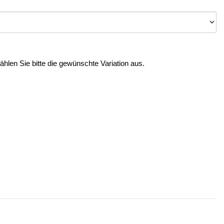
Wählen Sie bitte die gewünschte Variation aus.