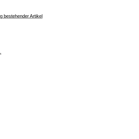
 bestehender Artikel