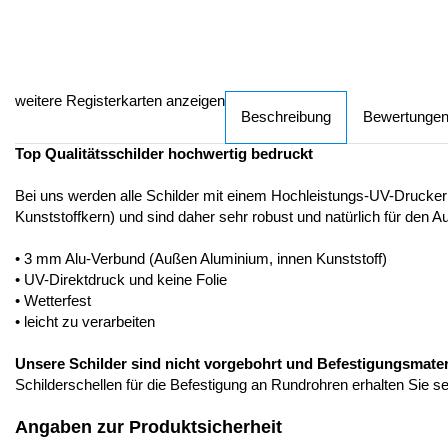
weitere Registerkarten anzeigen
Beschreibung
Bewertunge
Top Qualitätsschilder hochwertig bedruckt
Bei uns werden alle Schilder mit einem Hochleistungs-UV-Drucker
Kunststoffkern) und sind daher sehr robust und natürlich für den A
• 3 mm Alu-Verbund (Außen Aluminium, innen Kunststoff)
• UV-Direktdruck und keine Folie
• Wetterfest
• leicht zu verarbeiten
Unsere Schilder sind nicht vorgebohrt und Befestigungsmateria
Schilderschellen für die Befestigung an Rundrohren erhalten Sie s
Angaben zur Produktsicherheit