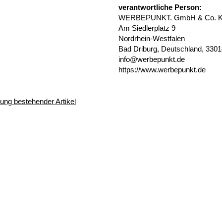
verantwortliche Person:
WERBEPUNKT. GmbH & Co. 
Am Siedlerplatz 9
Nordrhein-Westfalen
Bad Driburg, Deutschland, 330
info@werbepunkt.de
https://www.werbepunkt.de