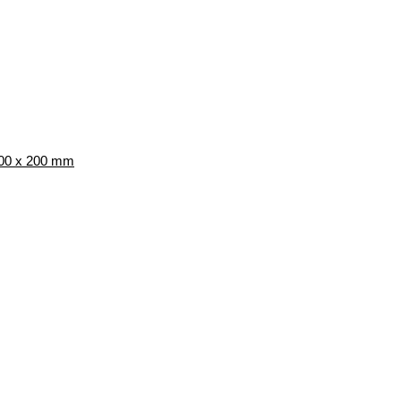
 200 x 200 mm