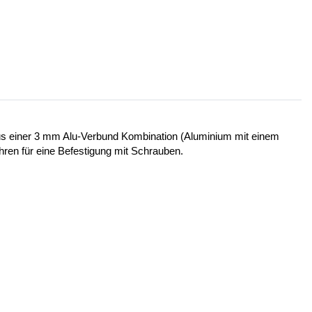
 aus einer 3 mm Alu-Verbund Kombination (Aluminium mit einem
ohren für eine Befestigung mit Schrauben.