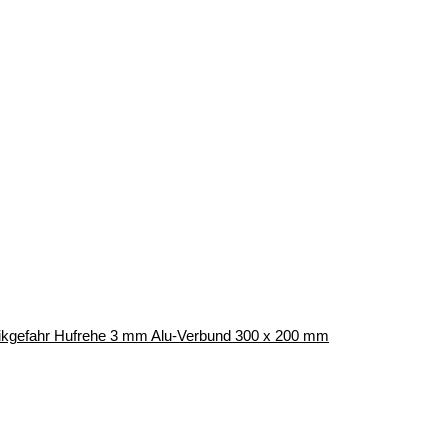
Kolikgefahr Hufrehe 3 mm Alu-Verbund 300 x 200 mm