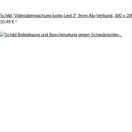
Schild "Videoüberwachung lustig Lied 2" 3mm Alu-Verbund, 300 x 2
10,49 €
*