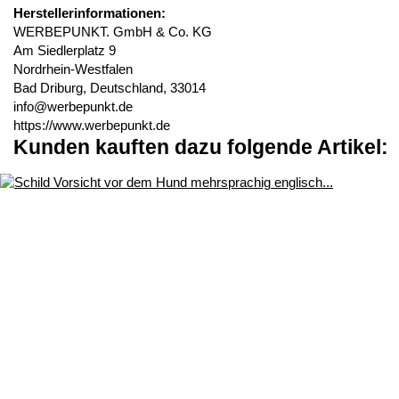
Herstellerinformationen:
WERBEPUNKT. GmbH & Co. KG
Am Siedlerplatz 9
Nordrhein-Westfalen
Bad Driburg, Deutschland, 33014
info@werbepunkt.de
https://www.werbepunkt.de
Kunden kauften dazu folgende Artikel: