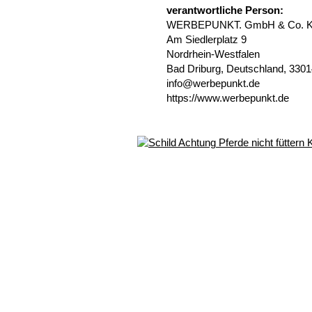
verantwortliche Person:
WERBEPUNKT. GmbH & Co. 
Am Siedlerplatz 9
Nordrhein-Westfalen
Bad Driburg, Deutschland, 330
info@werbepunkt.de
https://www.werbepunkt.de