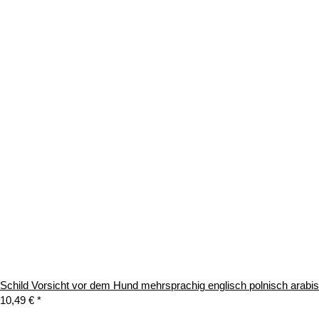
Schild Vorsicht vor dem Hund mehrsprachig englisch polnisch arab
10,49 €
*