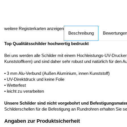
weitere Registerkarten anzeigen
Beschreibung
Bewertunge
Top Qualitätsschilder hochwertig bedruckt
Bei uns werden alle Schilder mit einem Hochleistungs-UV-Drucker
Kunststoffkern) und sind daher sehr robust und natürlich für den A
• 3 mm Alu-Verbund (Außen Aluminium, innen Kunststoff)
• UV-Direktdruck und keine Folie
• Wetterfest
• leicht zu verarbeiten
Unsere Schilder sind nicht vorgebohrt und Befestigungsmateria
Schilderschellen für die Befestigung an Rundrohren erhalten Sie s
Angaben zur Produktsicherheit