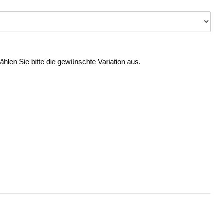
Wählen Sie bitte die gewünschte Variation aus.