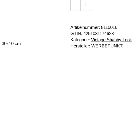
Artikelnummer:
8110016
GTIN:
4251031174628
Kategorie:
Vintage Shabby Look
Hersteller:
WERBEPUNKT.