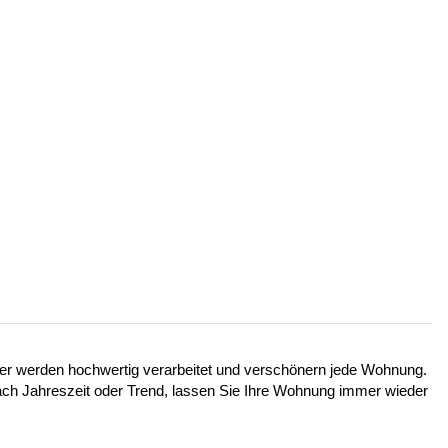
lder werden hochwertig verarbeitet und verschönern jede Wohnung.
 nach Jahreszeit oder Trend, lassen Sie Ihre Wohnung immer wieder