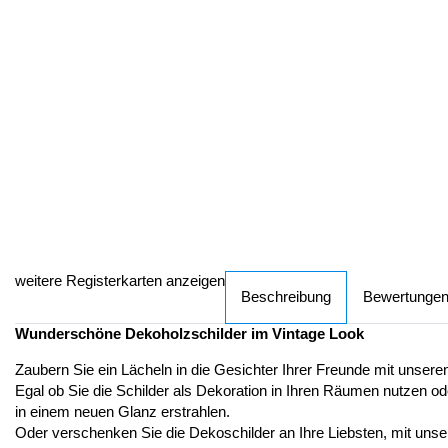
weitere Registerkarten anzeigen
Beschreibung
Bewertunge
Wunderschöne Dekoholzschilder im Vintage Look
Zaubern Sie ein Lächeln in die Gesichter Ihrer Freunde mit unser
Egal ob Sie die Schilder als Dekoration in Ihren Räumen nutzen od
in einem neuen Glanz erstrahlen.
Oder verschenken Sie die Dekoschilder an Ihre Liebsten, mit uns