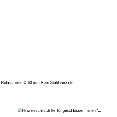
r, Rohrschelle, Ø 60 mm Rohr Stahl verzinkt