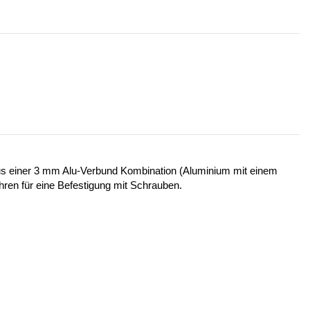
 aus einer 3 mm Alu-Verbund Kombination (Aluminium mit einem
ohren für eine Befestigung mit Schrauben.