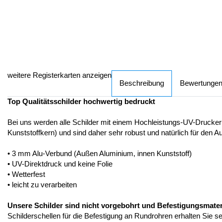
weitere Registerkarten anzeigen
Beschreibung
Bewertunge
Top Qualitätsschilder hochwertig bedruckt
Bei uns werden alle Schilder mit einem Hochleistungs-UV-Drucker
Kunststoffkern) und sind daher sehr robust und natürlich für den A
• 3 mm Alu-Verbund (Außen Aluminium, innen Kunststoff)
• UV-Direktdruck und keine Folie
• Wetterfest
• leicht zu verarbeiten
Unsere Schilder sind nicht vorgebohrt und Befestigungsmateria
Schilderschellen für die Befestigung an Rundrohren erhalten Sie s