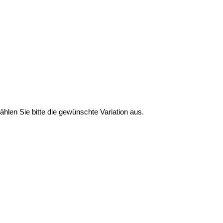
Wählen Sie bitte die gewünschte Variation aus.