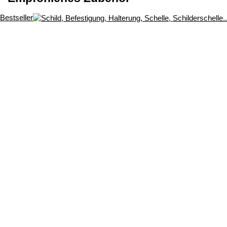
Bestseller