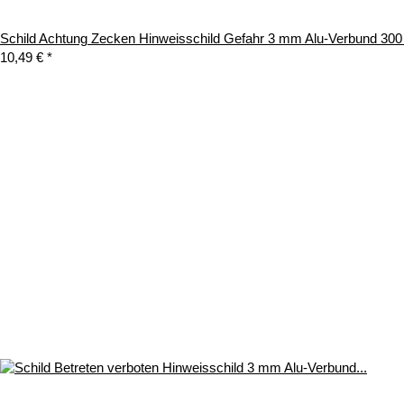
Schild Achtung Zecken Hinweisschild Gefahr 3 mm Alu-Verbund 30
10,49 €
*