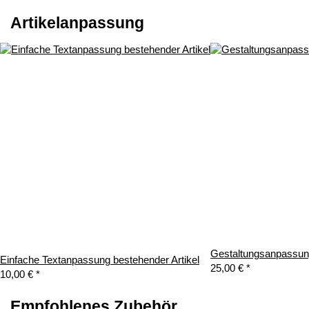
Artikelanpassung
Gestaltungsanpassung
Einfache Textanpassung bestehender Artikel
25,00 €
*
10,00 €
*
Empfohlenes Zubehör