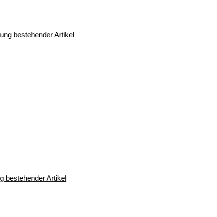
 bestehender Artikel