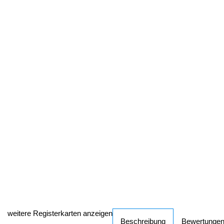
weitere Registerkarten anzeigen
Beschreibung
Bewertunge