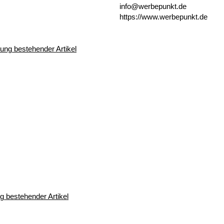
info@werbepunkt.de
https://www.werbepunkt.de
 bestehender Artikel