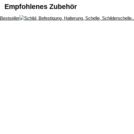
Empfohlenes Zubehör
Bestseller