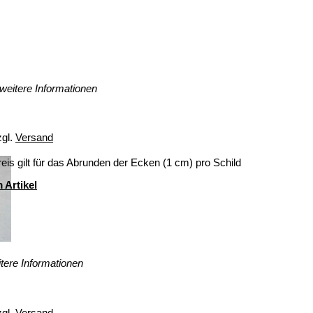
weitere Informationen
zgl.
Versand
eis gilt für das Abrunden der Ecken (1 cm) pro Schild
 Artikel
tere Informationen
zgl.
Versand