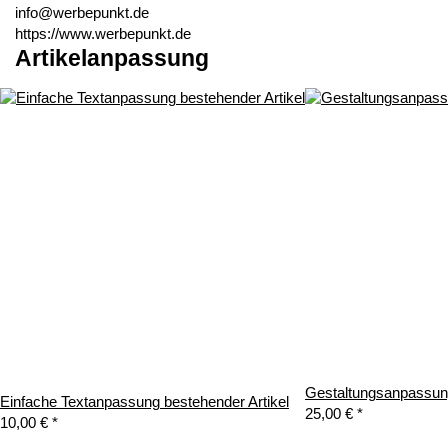
info@werbepunkt.de
https://www.werbepunkt.de
Artikelanpassung
Gestaltungsanpassung
Einfache Textanpassung bestehender Artikel
25,00 €
*
10,00 €
*