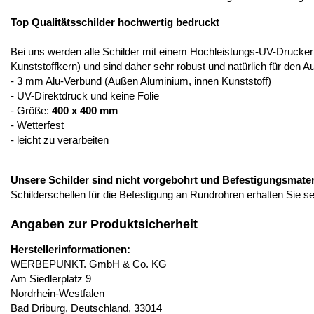
Top Qualitätsschilder hochwertig bedruckt
Bei uns werden alle Schilder mit einem Hochleistungs-UV-Drucker
Kunststoffkern) und sind daher sehr robust und natürlich für den A
- 3 mm Alu-Verbund (Außen Aluminium, innen Kunststoff)
- UV-Direktdruck und keine Folie
- Größe:
400 x 400 mm
- Wetterfest
- leicht zu verarbeiten
Unsere Schilder sind nicht vorgebohrt und Befestigungsmateria
Schilderschellen für die Befestigung an Rundrohren erhalten Sie s
Angaben zur Produktsicherheit
Herstellerinformationen:
WERBEPUNKT. GmbH & Co. KG
Am Siedlerplatz 9
Nordrhein-Westfalen
Bad Driburg, Deutschland, 33014