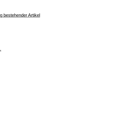
 bestehender Artikel