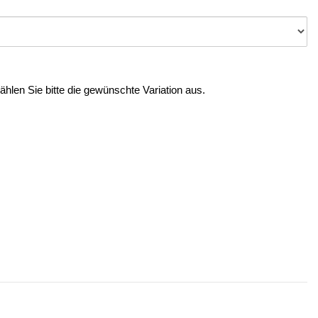
Wählen Sie bitte die gewünschte Variation aus.