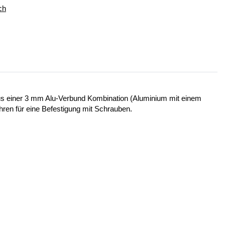
ch
 aus einer 3 mm Alu-Verbund Kombination (Aluminium mit einem
ohren für eine Befestigung mit Schrauben.