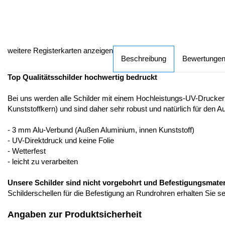
weitere Registerkarten anzeigen
Beschreibung
Bewertunge
Top Qualitätsschilder hochwertig bedruckt
Bei uns werden alle Schilder mit einem Hochleistungs-UV-Drucker
Kunststoffkern) und sind daher sehr robust und natürlich für den A
- 3 mm Alu-Verbund (Außen Aluminium, innen Kunststoff)
- UV-Direktdruck und keine Folie
- Wetterfest
- leicht zu verarbeiten
Unsere Schilder sind nicht vorgebohrt und Befestigungsmateria
Schilderschellen für die Befestigung an Rundrohren erhalten Sie s
Angaben zur Produktsicherheit