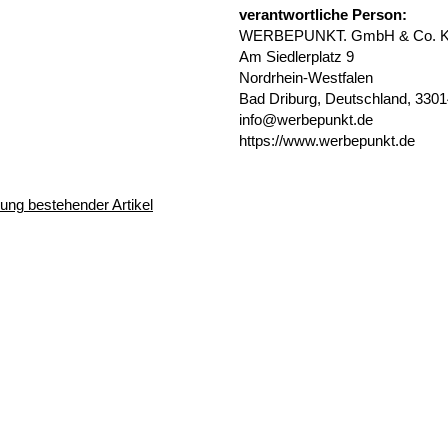
verantwortliche Person:
WERBEPUNKT. GmbH & Co. 
Am Siedlerplatz 9
Nordrhein-Westfalen
Bad Driburg, Deutschland, 330
info@werbepunkt.de
https://www.werbepunkt.de