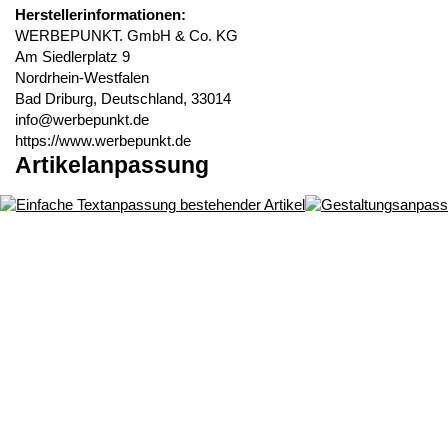
Herstellerinformationen:
WERBEPUNKT. GmbH & Co. KG
Am Siedlerplatz 9
Nordrhein-Westfalen
Bad Driburg, Deutschland, 33014
info@werbepunkt.de
https://www.werbepunkt.de
Artikelanpassung