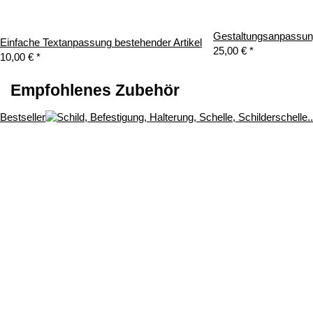
Gestaltungsanpassung
Einfache Textanpassung bestehender Artikel
25,00 €
*
10,00 €
*
Empfohlenes Zubehör
Bestseller