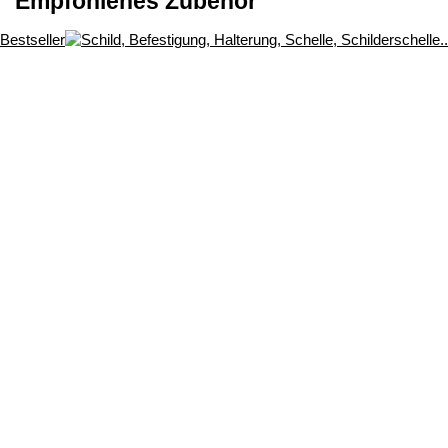
Empfohlenes Zubehör
Bestseller