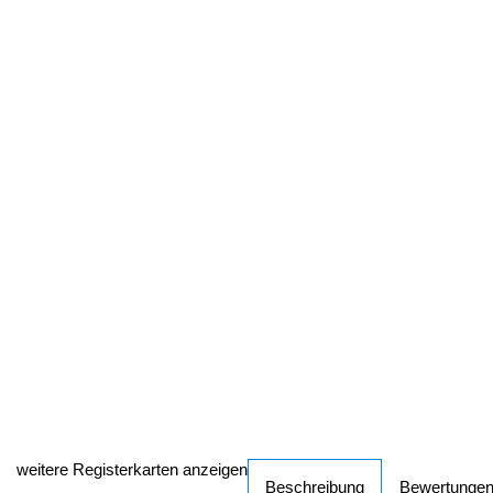
weitere Registerkarten anzeigen
Beschreibung
Bewertunge