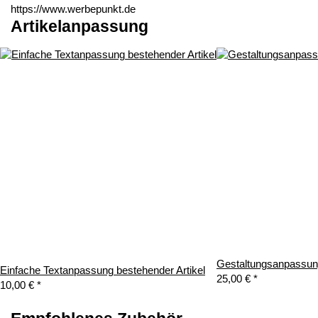
https://www.werbepunkt.de
Artikelanpassung
Gestaltungsanpassung
Einfache Textanpassung bestehender Artikel
25,00 €
*
10,00 €
*