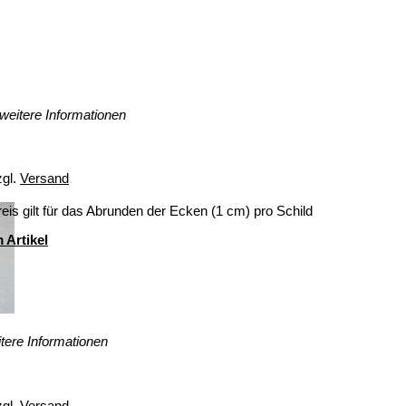
weitere Informationen
zgl.
Versand
eis gilt für das Abrunden der Ecken (1 cm) pro Schild
 Artikel
tere Informationen
zgl.
Versand