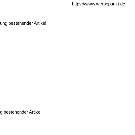
https://www.werbepunkt.de
 bestehender Artikel