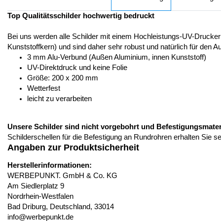
Top Qualitätsschilder hochwertig bedruckt
Bei uns werden alle Schilder mit einem Hochleistungs-UV-Drucker
Kunststoffkern) und sind daher sehr robust und natürlich für den A
3 mm Alu-Verbund (Außen Aluminium, innen Kunststoff)
UV-Direktdruck und keine Folie
Größe: 200 x 200 mm
Wetterfest
leicht zu verarbeiten
Unsere Schilder sind nicht vorgebohrt und Befestigungsmateria
Schilderschellen für die Befestigung an Rundrohren erhalten Sie s
Angaben zur Produktsicherheit
Herstellerinformationen:
WERBEPUNKT. GmbH & Co. KG
Am Siedlerplatz 9
Nordrhein-Westfalen
Bad Driburg, Deutschland, 33014
info@werbepunkt.de