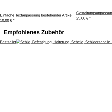
Gestaltungsanpassung
Einfache Textanpassung bestehender Artikel
25,00 €
*
10,00 €
*
Empfohlenes Zubehör
Bestseller