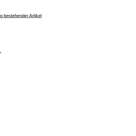
 bestehender Artikel