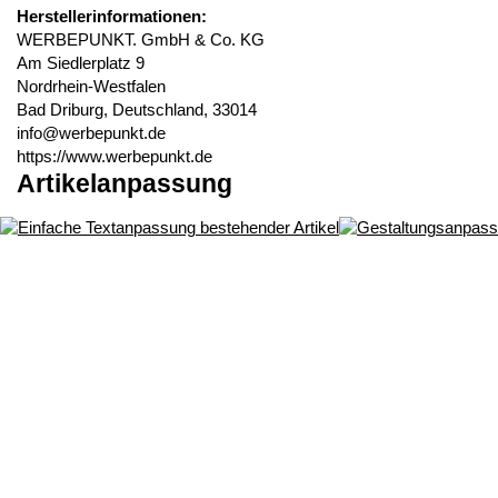
Herstellerinformationen:
WERBEPUNKT. GmbH & Co. KG
Am Siedlerplatz 9
Nordrhein-Westfalen
Bad Driburg, Deutschland, 33014
info@werbepunkt.de
https://www.werbepunkt.de
Artikelanpassung