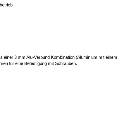
betrieb
 aus einer 3 mm Alu-Verbund Kombination (Aluminium mit einem
ohren für eine Befestigung mit Schrauben.