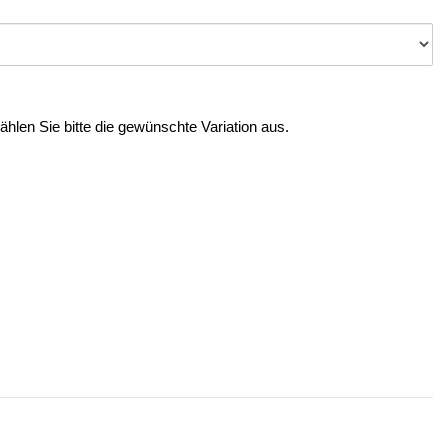
Wählen Sie bitte die gewünschte Variation aus.