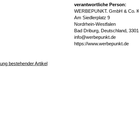
verantwortliche Person:
WERBEPUNKT. GmbH & Co. 
Am Siedlerplatz 9
Nordrhein-Westfalen
Bad Driburg, Deutschland, 330
info@werbepunkt.de
https://www.werbepunkt.de