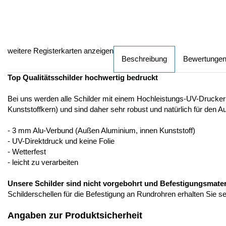
weitere Registerkarten anzeigen
Beschreibung
Bewertunge
Top Qualitätsschilder hochwertig bedruckt
Bei uns werden alle Schilder mit einem Hochleistungs-UV-Drucker
Kunststoffkern) und sind daher sehr robust und natürlich für den A
- 3 mm Alu-Verbund (Außen Aluminium, innen Kunststoff)
- UV-Direktdruck und keine Folie
- Wetterfest
- leicht zu verarbeiten
Unsere Schilder sind nicht vorgebohrt und Befestigungsmateria
Schilderschellen für die Befestigung an Rundrohren erhalten Sie s
Angaben zur Produktsicherheit