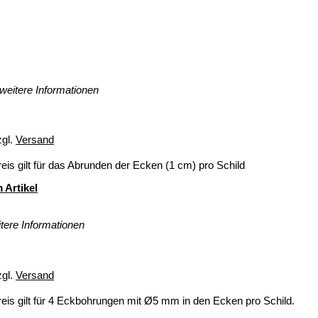
weitere Informationen
zgl.
Versand
eis gilt für das Abrunden der Ecken (1 cm) pro Schild
 Artikel
tere Informationen
zgl.
Versand
eis gilt für 4 Eckbohrungen mit Ø5 mm in den Ecken pro Schild.