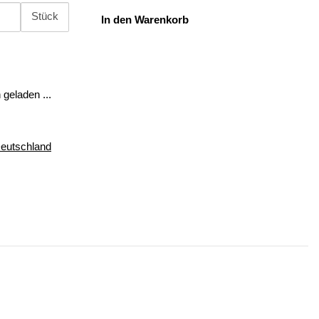
Stück
In den Warenkorb
geladen ...
Deutschland