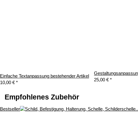
Gestaltungsanpassung
Einfache Textanpassung bestehender Artikel
25,00 €
*
10,00 €
*
Empfohlenes Zubehör
Bestseller