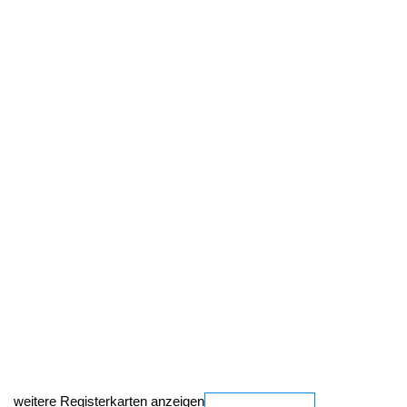
weitere Registerkarten anzeigen