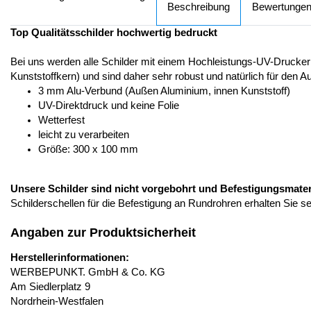
Beschreibung
Bewertunge
Top Qualitätsschilder hochwertig bedruckt
Bei uns werden alle Schilder mit einem Hochleistungs-UV-Drucker
Kunststoffkern) und sind daher sehr robust und natürlich für den A
3 mm Alu-Verbund (Außen Aluminium, innen Kunststoff)
UV-Direktdruck und keine Folie
Wetterfest
leicht zu verarbeiten
Größe: 300 x 100 mm
Unsere Schilder sind nicht vorgebohrt und Befestigungsmateria
Schilderschellen für die Befestigung an Rundrohren erhalten Sie s
Angaben zur Produktsicherheit
Herstellerinformationen:
WERBEPUNKT. GmbH & Co. KG
Am Siedlerplatz 9
Nordrhein-Westfalen