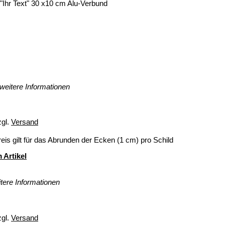
"Ihr Text" 30 x10 cm Alu-Verbund
weitere Informationen
zgl.
Versand
eis gilt für das Abrunden der Ecken (1 cm) pro Schild
 Artikel
tere Informationen
zgl.
Versand