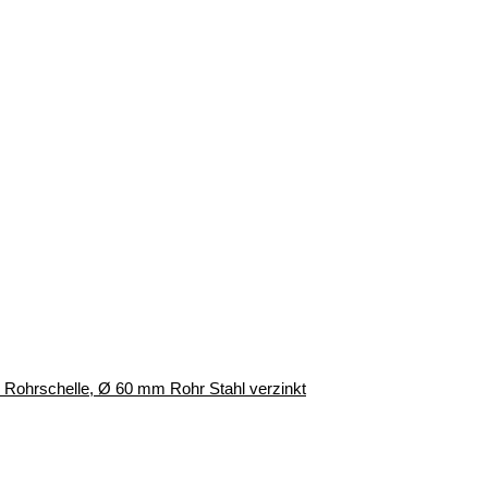
r, Rohrschelle, Ø 60 mm Rohr Stahl verzinkt