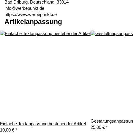
Bad Driburg, Deutschland, 33014
info@werbepunkt.de
https://www.werbepunkt.de
Artikelanpassung
Gestaltungsanpassung
Einfache Textanpassung bestehender Artikel
25,00 €
*
10,00 €
*