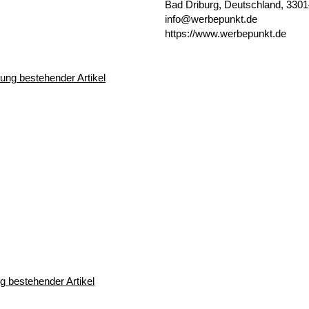
Bad Driburg, Deutschland, 330
info@werbepunkt.de
https://www.werbepunkt.de
 bestehender Artikel