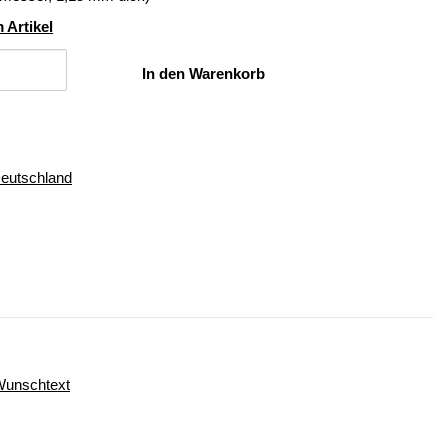
 Artikel
In den Warenkorb
Deutschland
 Wunschtext