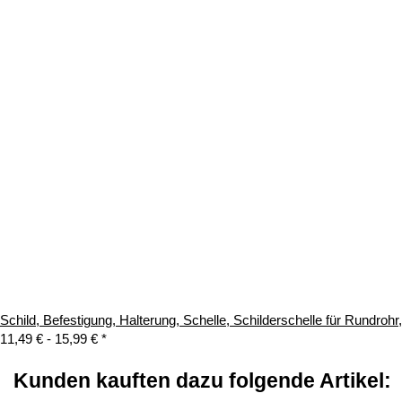
Schild, Befestigung, Halterung, Schelle, Schilderschelle für Rundroh
11,49 € -
15,99 €
*
Kunden kauften dazu folgende Artikel: