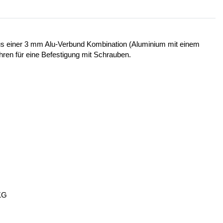
 aus einer 3 mm Alu-Verbund Kombination (Aluminium mit einem
ohren für eine Befestigung mit Schrauben.
KG