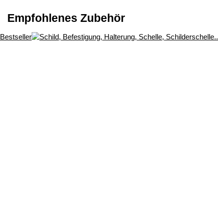
Empfohlenes Zubehör
Bestseller