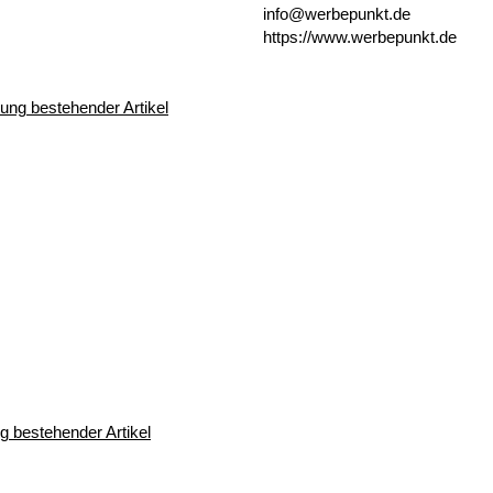
info@werbepunkt.de
https://www.werbepunkt.de
 bestehender Artikel