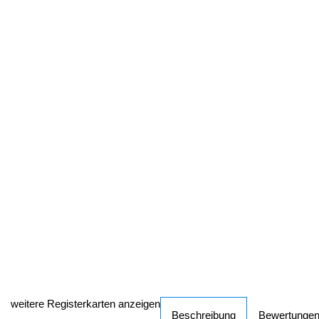
weitere Registerkarten anzeigen
Beschreibung
Bewertunge