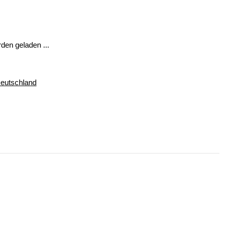
en geladen ...
Deutschland