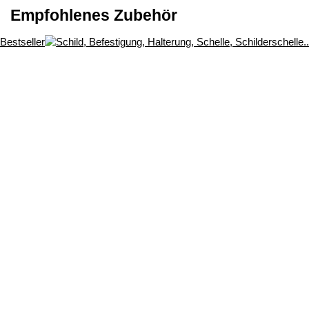
Empfohlenes Zubehör
Bestseller