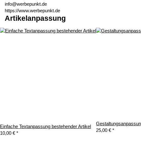
info@werbepunkt.de
https://www.werbepunkt.de
Artikelanpassung
Gestaltungsanpassung
Einfache Textanpassung bestehender Artikel
25,00 €
*
10,00 €
*