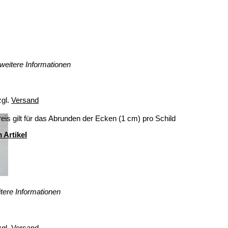
weitere Informationen
zgl.
Versand
eis gilt für das Abrunden der Ecken (1 cm) pro Schild
 Artikel
tere Informationen
zgl.
Versand