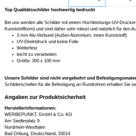
Top Qualitätsschilder hochwertig bedruckt
Bei uns werden alle Schilder mit einem Hochleistungs-UV-Drucker
Kunststoffkern) und sind daher sehr robust und natürlich für den A
3 mm Alu-Verbund (Außen Aluminium, innen Kunststoff)
UV-Direktdruck und keine Folie
Wetterfest
leicht zu verarbeiten
Größe: 300 x 100 mm
Unsere Schilder sind nicht vorgebohrt und Befestigungsmateria
Schilderschellen für die Befestigung an Rundrohren erhalten Sie s
Angaben zur Produktsicherheit
Herstellerinformationen:
WERBEPUNKT. GmbH & Co. KG
Am Siedlerplatz 9
Nordrhein-Westfalen
Bad Driburg, Deutschland, 33014