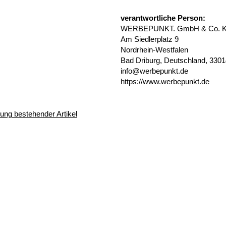
verantwortliche Person:
WERBEPUNKT. GmbH & Co. 
Am Siedlerplatz 9
Nordrhein-Westfalen
Bad Driburg, Deutschland, 330
info@werbepunkt.de
https://www.werbepunkt.de