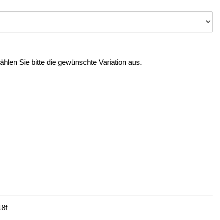
Wählen Sie bitte die gewünschte Variation aus.
8f