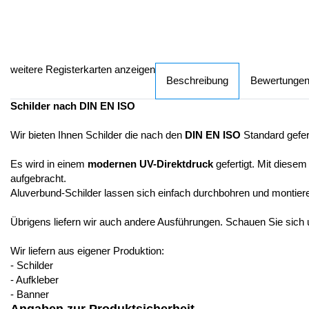
weitere Registerkarten anzeigen
Beschreibung
Bewertunge
Schilder nach DIN EN ISO
Wir bieten Ihnen Schilder die nach den
DIN EN ISO
Standard gefer
Es wird in einem
modernen UV-Direktdruck
gefertigt. Mit diesem
aufgebracht.
Aluverbund-Schilder lassen sich einfach durchbohren und montier
Übrigens liefern wir auch andere Ausführungen. Schauen Sie sich
Wir liefern aus eigener Produktion:
- Schilder
- Aufkleber
- Banner