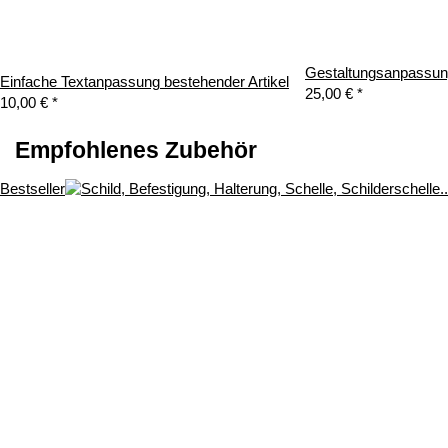
Gestaltungsanpassung
Einfache Textanpassung bestehender Artikel
25,00 €
*
10,00 €
*
Empfohlenes Zubehör
Bestseller