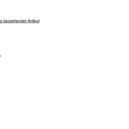
 bestehender Artikel