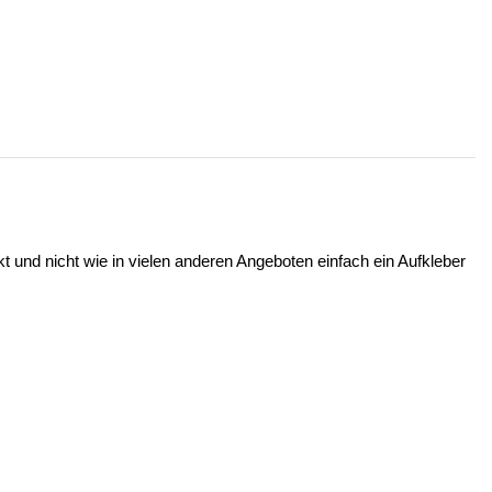
t und nicht wie in vielen anderen Angeboten einfach ein Aufkleber