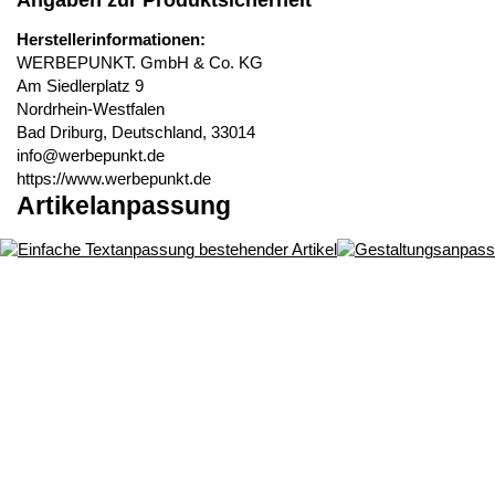
Angaben zur Produktsicherheit
Herstellerinformationen:
WERBEPUNKT. GmbH & Co. KG
Am Siedlerplatz 9
Nordrhein-Westfalen
Bad Driburg, Deutschland, 33014
info@werbepunkt.de
https://www.werbepunkt.de
Artikelanpassung